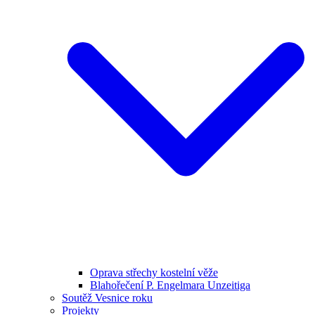
Oprava střechy kostelní věže
Blahořečení P. Engelmara Unzeitiga
Soutěž Vesnice roku
Projekty