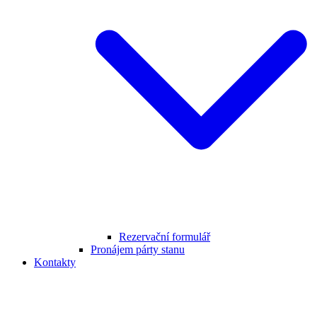
Rezervační formulář
Pronájem párty stanu
Kontakty