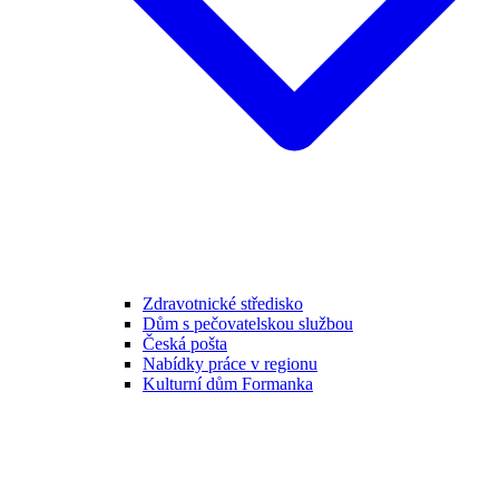
Zdravotnické středisko
Dům s pečovatelskou službou
Česká pošta
Nabídky práce v regionu
Kulturní dům Formanka