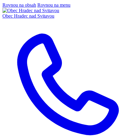
Rovnou na obsah
Rovnou na menu
Obec
Hradec nad Svitavou