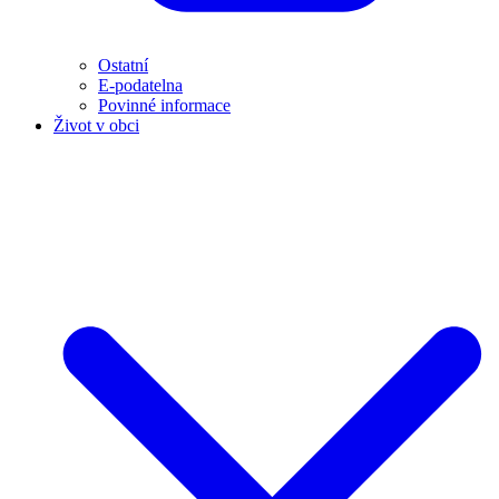
Ostatní
E-podatelna
Povinné informace
Život v obci