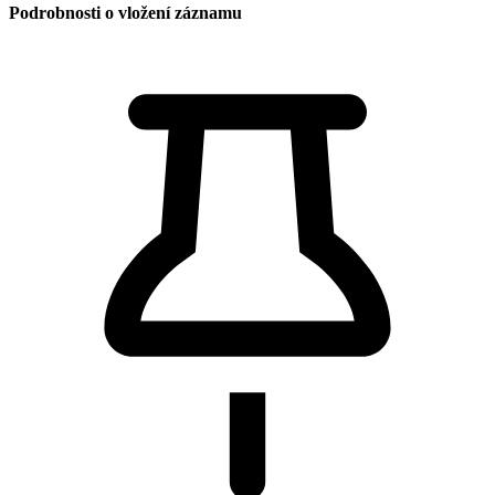
Podrobnosti o vložení záznamu