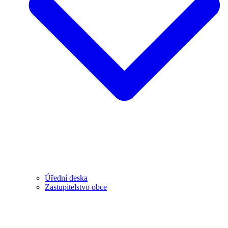
Úřední deska
Zastupitelstvo obce