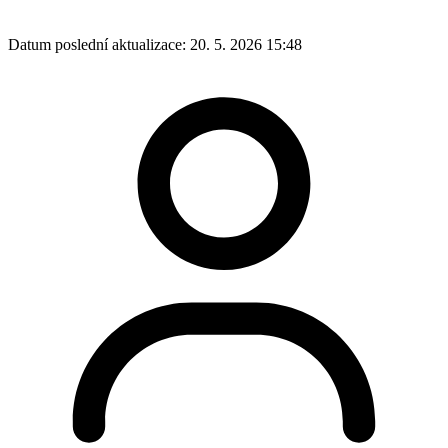
Datum poslední aktualizace:
20. 5. 2026 15:48