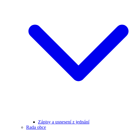
Zápisy a usnesení z jednání
Rada obce