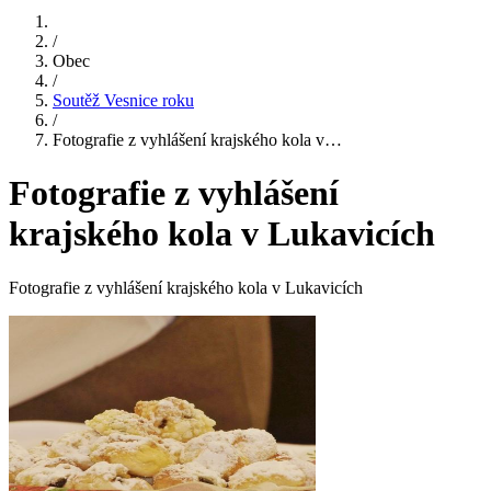
/
Obec
/
Soutěž Vesnice roku
/
Fotografie z vyhlášení krajského kola v…
Fotografie z vyhlášení
krajského kola v Lukavicích
Fotografie z vyhlášení krajského kola v Lukavicích