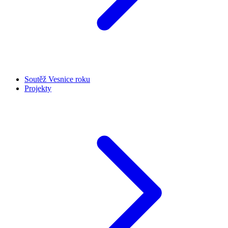
Soutěž Vesnice roku
Projekty