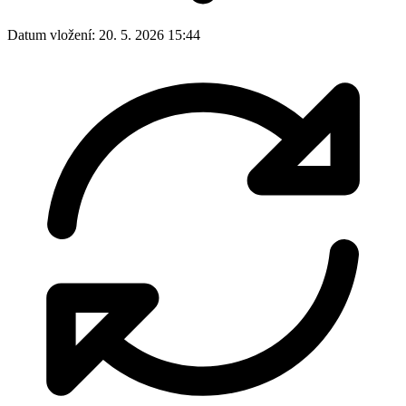
Datum vložení:
20. 5. 2026 15:44