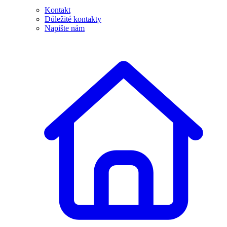
Kontakt
Důležité kontakty
Napište nám