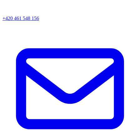
+420 461 548 156