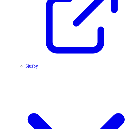
Služby