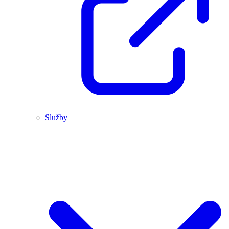
Služby