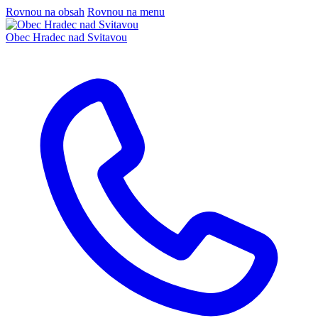
Rovnou na obsah
Rovnou na menu
Obec
Hradec nad Svitavou