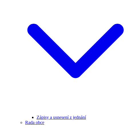
Zápisy a usnesení z jednání
Rada obce