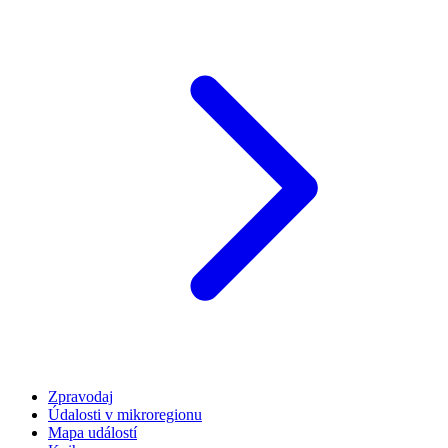
Zpravodaj
Údalosti v mikroregionu
Mapa událostí