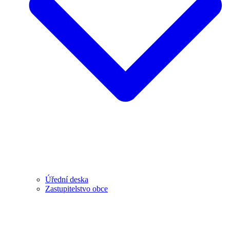
Úřední deska
Zastupitelstvo obce