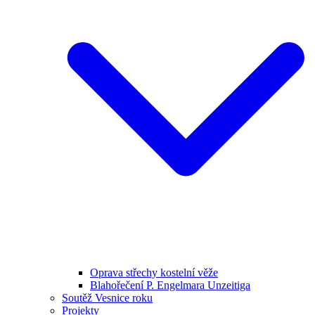
Oprava střechy kostelní věže
Blahořečení P. Engelmara Unzeitiga
Soutěž Vesnice roku
Projekty