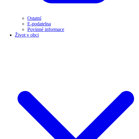
Ostatní
E-podatelna
Povinné informace
Život v obci