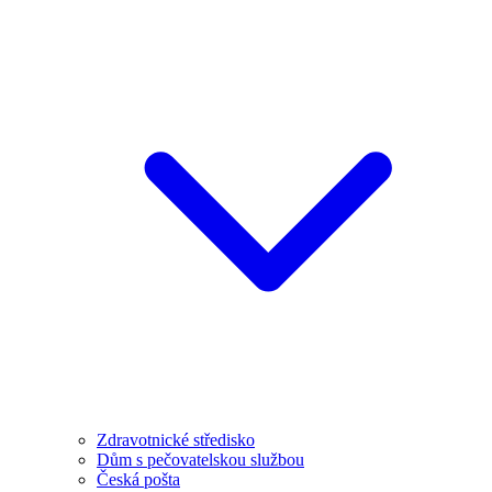
Zdravotnické středisko
Dům s pečovatelskou službou
Česká pošta