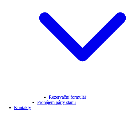
Rezervační formulář
Pronájem párty stanu
Kontakty