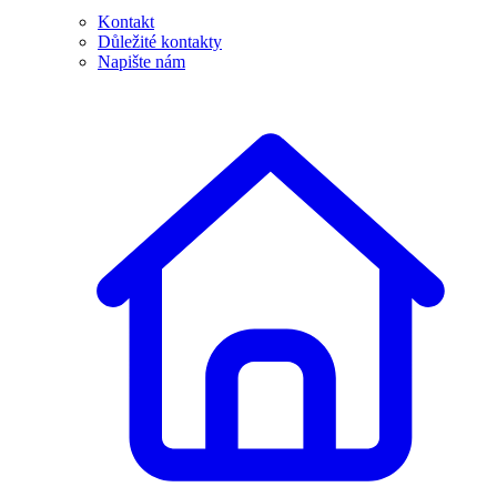
Kontakt
Důležité kontakty
Napište nám