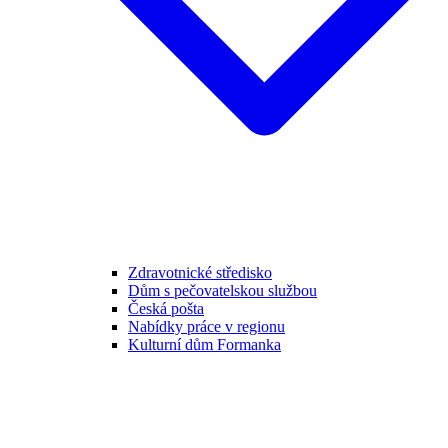
Zdravotnické středisko
Dům s pečovatelskou službou
Česká pošta
Nabídky práce v regionu
Kulturní dům Formanka