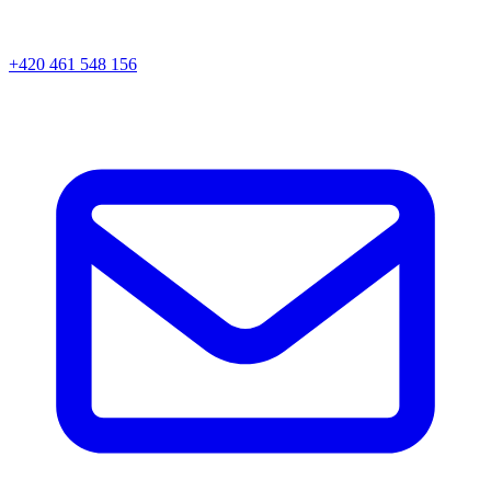
+420 461 548 156