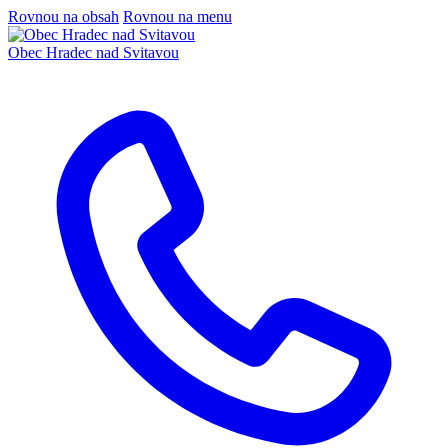
Rovnou na obsah
Rovnou na menu
Obec
Hradec nad Svitavou