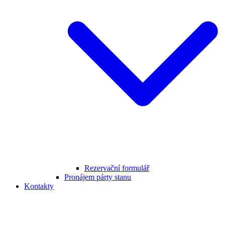
Rezervační formulář
Pronájem párty stanu
Kontakty