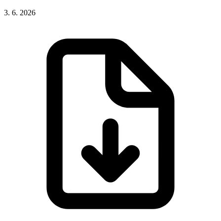
3. 6. 2026