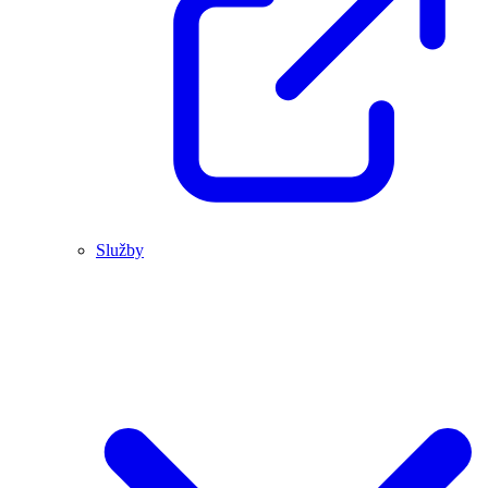
Služby