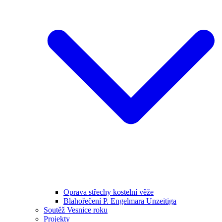
Oprava střechy kostelní věže
Blahořečení P. Engelmara Unzeitiga
Soutěž Vesnice roku
Projekty