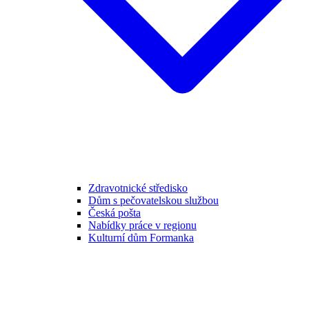
Zdravotnické středisko
Dům s pečovatelskou službou
Česká pošta
Nabídky práce v regionu
Kulturní dům Formanka