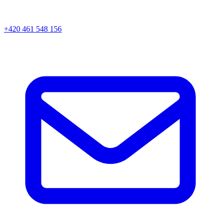
+420 461 548 156