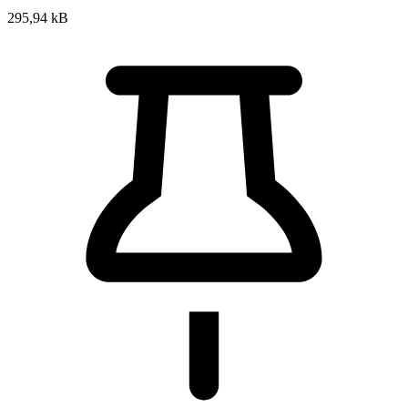
295,94 kB