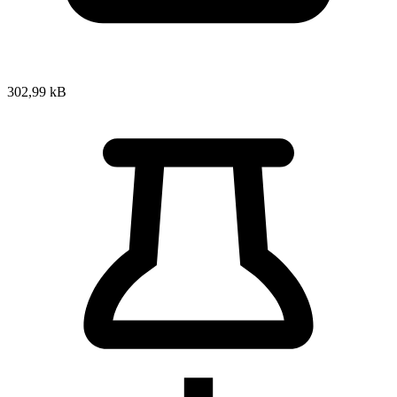
302,99 kB