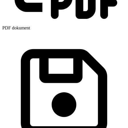
PDF dokument