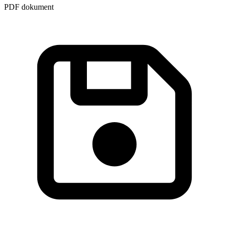
PDF dokument