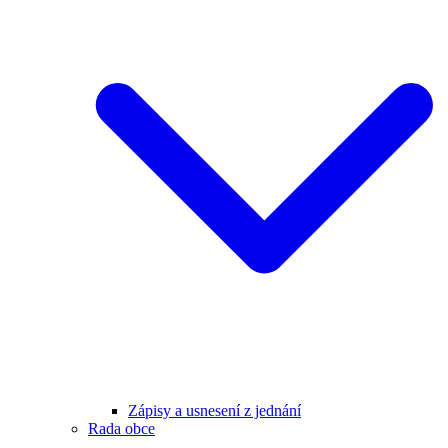
Zápisy a usnesení z jednání
Rada obce