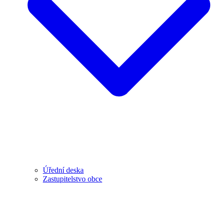
Úřední deska
Zastupitelstvo obce