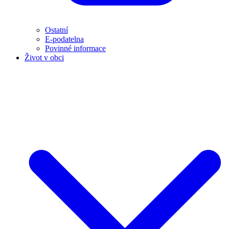
Ostatní
E-podatelna
Povinné informace
Život v obci