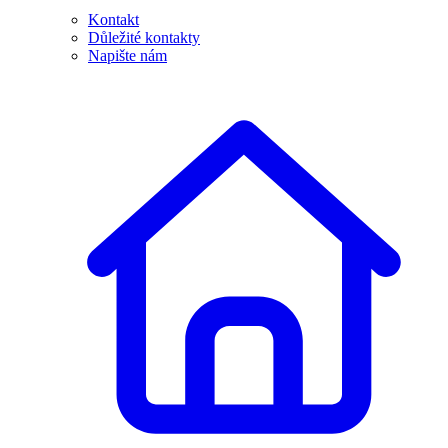
Kontakt
Důležité kontakty
Napište nám