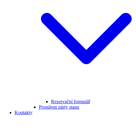
Rezervační formulář
Pronájem párty stanu
Kontakty