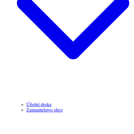
Úřední deska
Zastupitelstvo obce