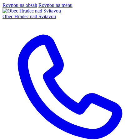
Rovnou na obsah
Rovnou na menu
Obec
Hradec nad Svitavou