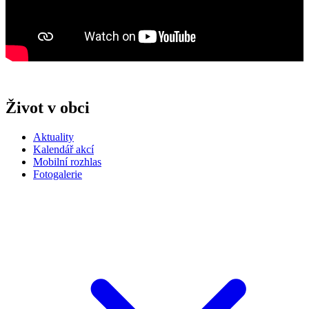
Život v obci
Aktuality
Kalendář akcí
Mobilní rozhlas
Fotogalerie