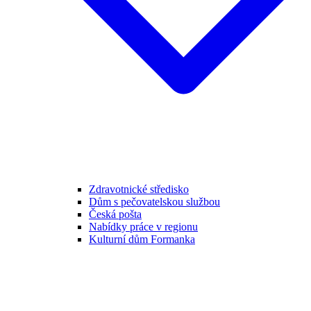
Zdravotnické středisko
Dům s pečovatelskou službou
Česká pošta
Nabídky práce v regionu
Kulturní dům Formanka