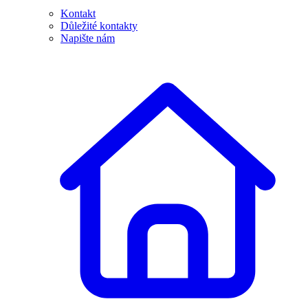
Kontakt
Důležité kontakty
Napište nám