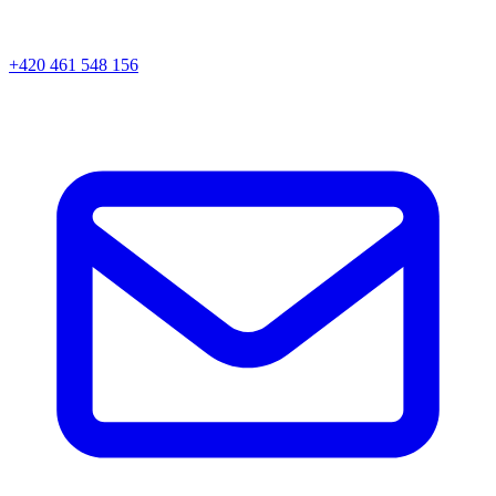
+420 461 548 156