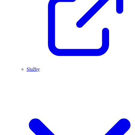
Služby