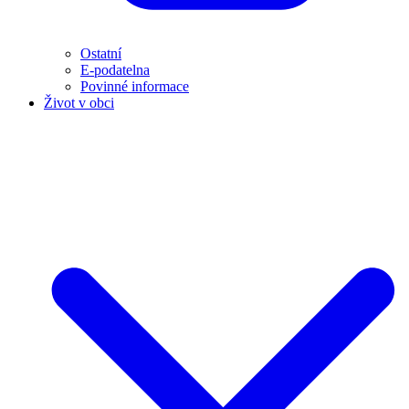
Ostatní
E-podatelna
Povinné informace
Život v obci