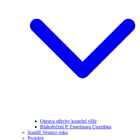
Oprava střechy kostelní věže
Blahořečení P. Engelmara Unzeitiga
Soutěž Vesnice roku
Projekty