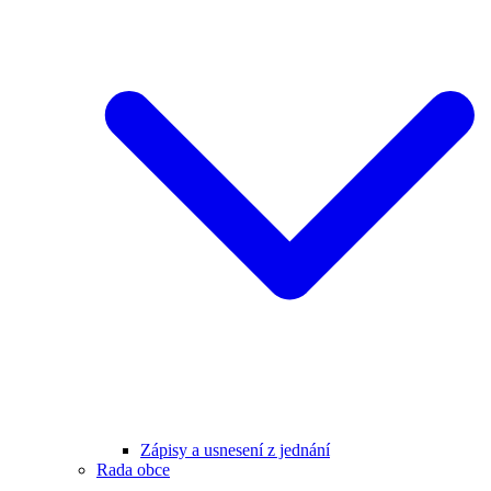
Zápisy a usnesení z jednání
Rada obce