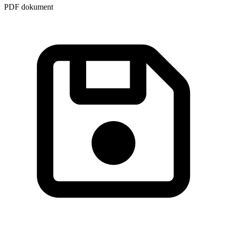
PDF dokument