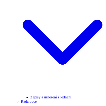
Zápisy a usnesení z jednání
Rada obce