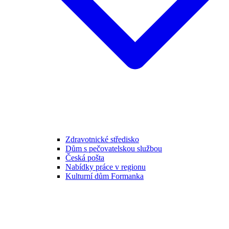
Zdravotnické středisko
Dům s pečovatelskou službou
Česká pošta
Nabídky práce v regionu
Kulturní dům Formanka