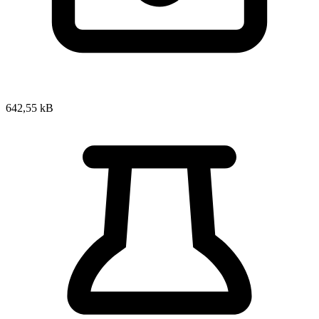
642,55 kB