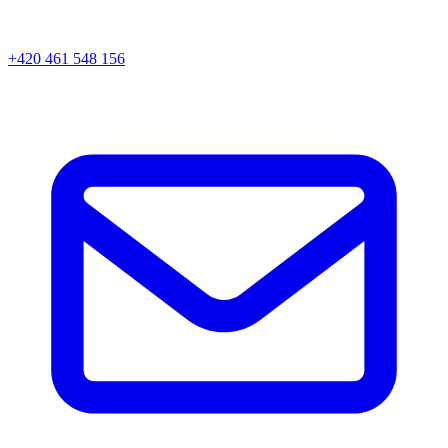
+420 461 548 156