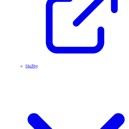
Služby