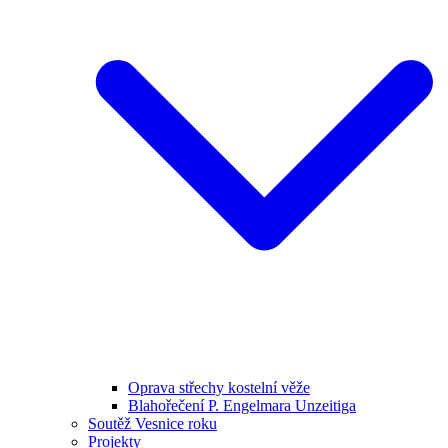
Oprava střechy kostelní věže
Blahořečení P. Engelmara Unzeitiga
Soutěž Vesnice roku
Projekty