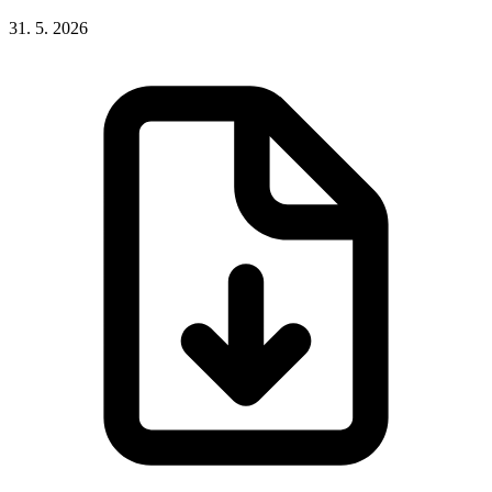
31. 5. 2026