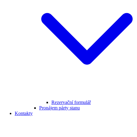
Rezervační formulář
Pronájem párty stanu
Kontakty