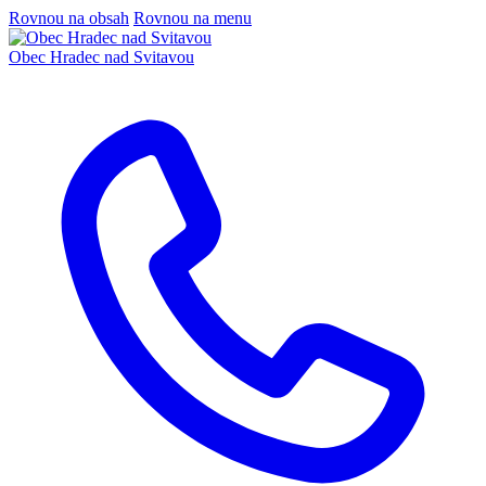
Rovnou na obsah
Rovnou na menu
Obec
Hradec nad Svitavou