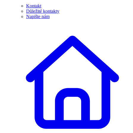
Kontakt
Důležité kontakty
Napište nám