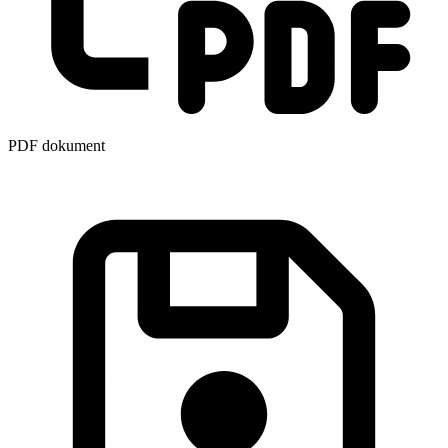
PDF dokument