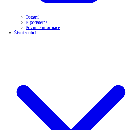
Ostatní
E-podatelna
Povinné informace
Život v obci