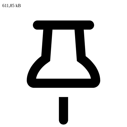
611,85 kB