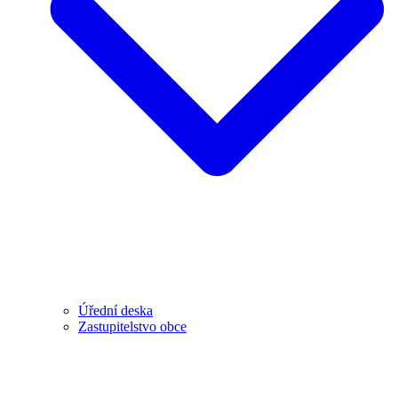
Úřední deska
Zastupitelstvo obce