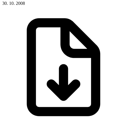
30. 10. 2008