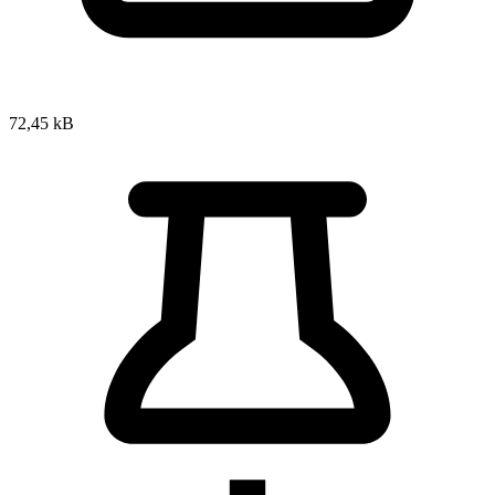
72,45 kB