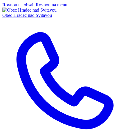
Rovnou na obsah
Rovnou na menu
Obec
Hradec nad Svitavou