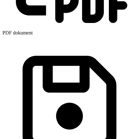
PDF dokument