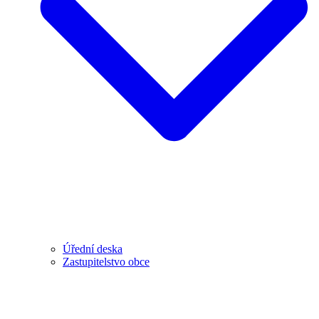
Úřední deska
Zastupitelstvo obce