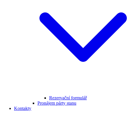
Rezervační formulář
Pronájem párty stanu
Kontakty