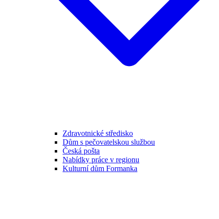
Zdravotnické středisko
Dům s pečovatelskou službou
Česká pošta
Nabídky práce v regionu
Kulturní dům Formanka