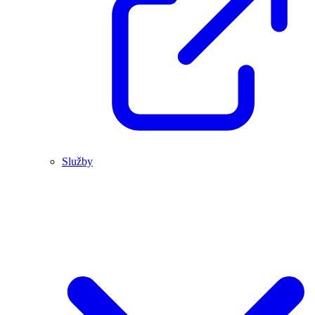
Služby