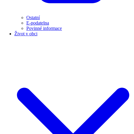
Ostatní
E-podatelna
Povinné informace
Život v obci