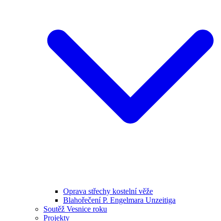
Oprava střechy kostelní věže
Blahořečení P. Engelmara Unzeitiga
Soutěž Vesnice roku
Projekty