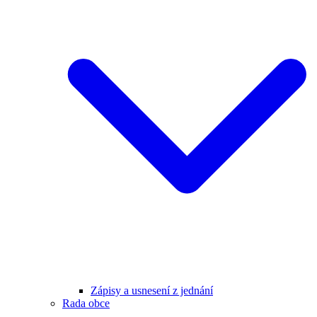
Zápisy a usnesení z jednání
Rada obce