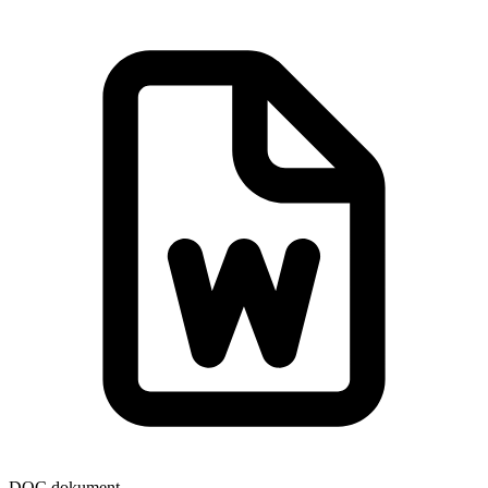
DOC dokument