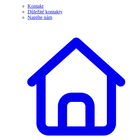
Kontakt
Důležité kontakty
Napište nám