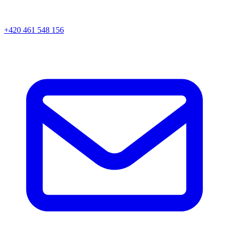
+420 461 548 156