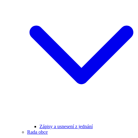
Zápisy a usnesení z jednání
Rada obce