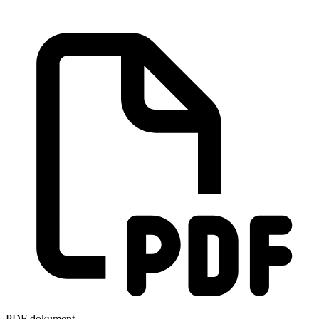
PDF dokument