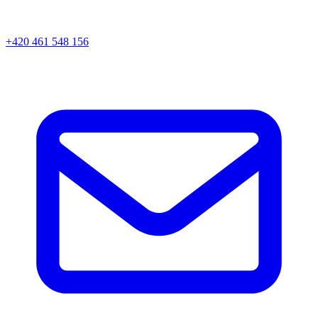
+420 461 548 156