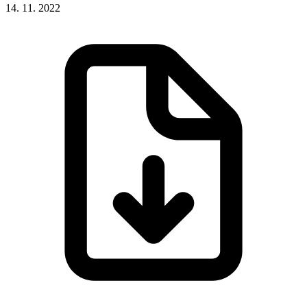
14. 11. 2022