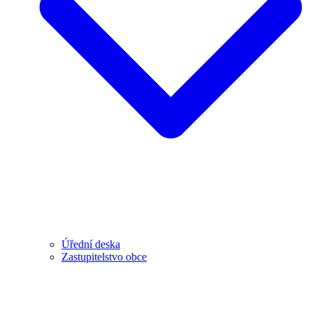
Úřední deska
Zastupitelstvo obce