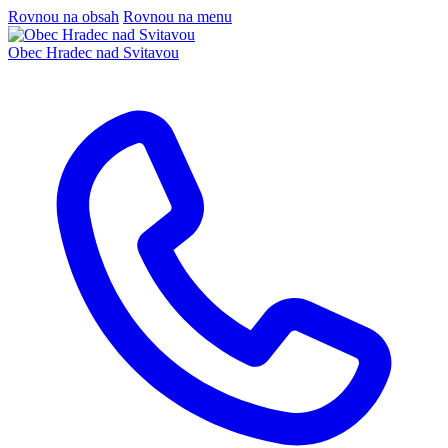
Rovnou na obsah
Rovnou na menu
Obec
Hradec nad Svitavou