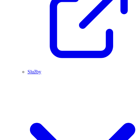
Služby