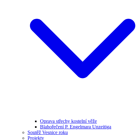
Oprava střechy kostelní věže
Blahořečení P. Engelmara Unzeitiga
Soutěž Vesnice roku
Projekty