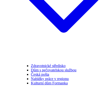
Zdravotnické středisko
Dům s pečovatelskou službou
Česká pošta
Nabídky práce v regionu
Kulturní dům Formanka