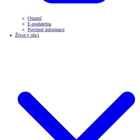
Ostatní
E-podatelna
Povinné informace
Život v obci