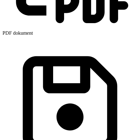
PDF dokument