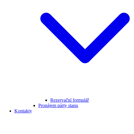
Rezervační formulář
Pronájem párty stanu
Kontakty