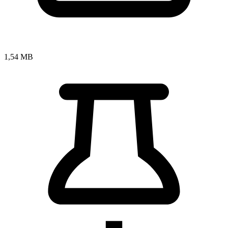
1,54 MB