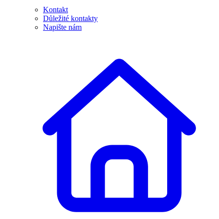
Kontakt
Důležité kontakty
Napište nám