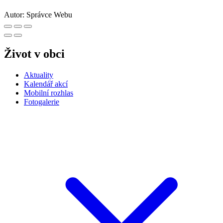
Autor:
Správce Webu
Život v obci
Aktuality
Kalendář akcí
Mobilní rozhlas
Fotogalerie