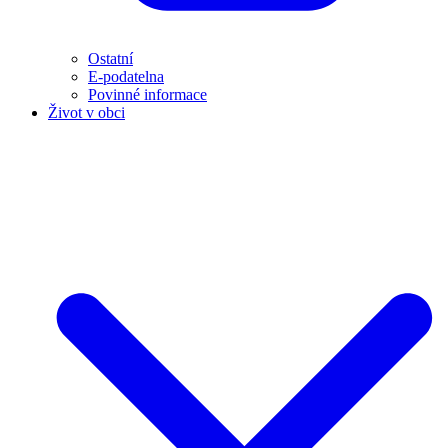
Ostatní
E-podatelna
Povinné informace
Život v obci