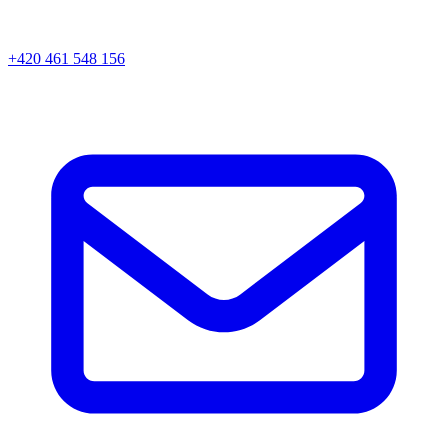
+420 461 548 156