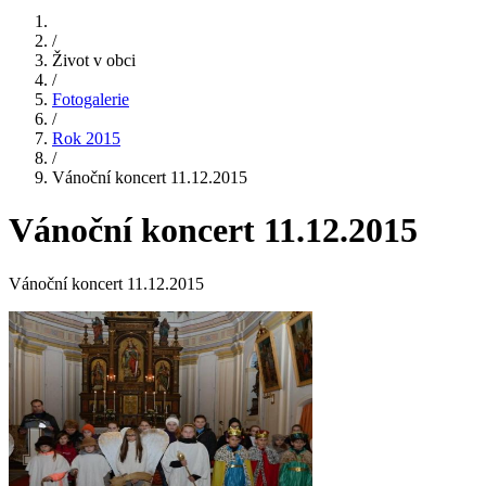
/
Život v obci
/
Fotogalerie
/
Rok 2015
/
Vánoční koncert 11.12.2015
Vánoční koncert 11.12.2015
Vánoční koncert 11.12.2015