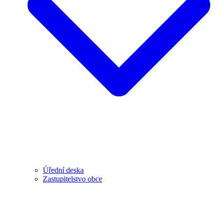
Úřední deska
Zastupitelstvo obce