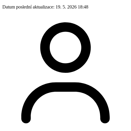
Datum poslední aktualizace:
19. 5. 2026 18:48