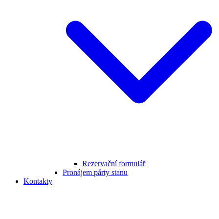
Rezervační formulář
Pronájem párty stanu
Kontakty