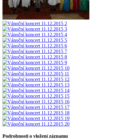
Podrobnosti o vložení záznamu