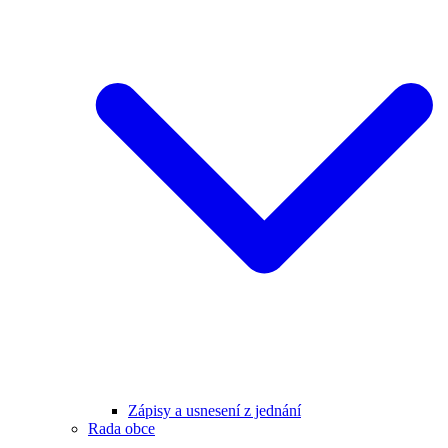
Zápisy a usnesení z jednání
Rada obce