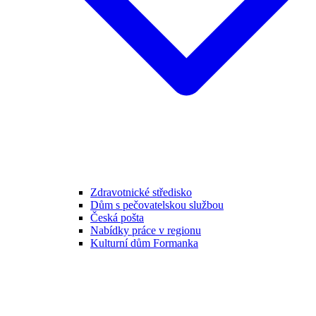
Zdravotnické středisko
Dům s pečovatelskou službou
Česká pošta
Nabídky práce v regionu
Kulturní dům Formanka