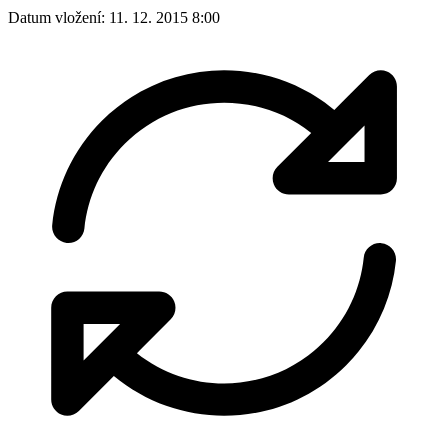
Datum vložení:
11. 12. 2015 8:00