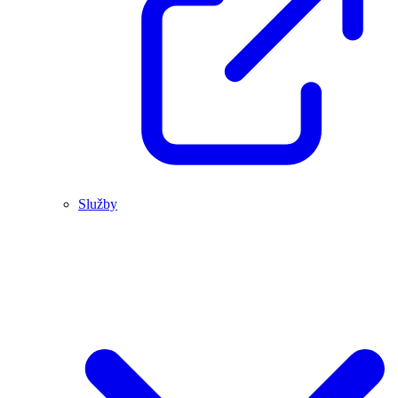
Služby