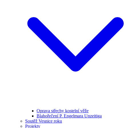
Oprava střechy kostelní věže
Blahořečení P. Engelmara Unzeitiga
Soutěž Vesnice roku
Projekty