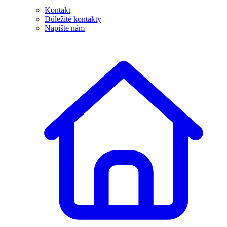
Kontakt
Důležité kontakty
Napište nám