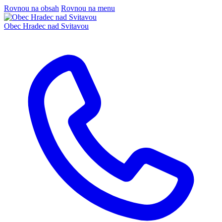
Rovnou na obsah
Rovnou na menu
Obec
Hradec nad Svitavou