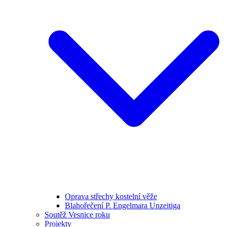
Oprava střechy kostelní věže
Blahořečení P. Engelmara Unzeitiga
Soutěž Vesnice roku
Projekty