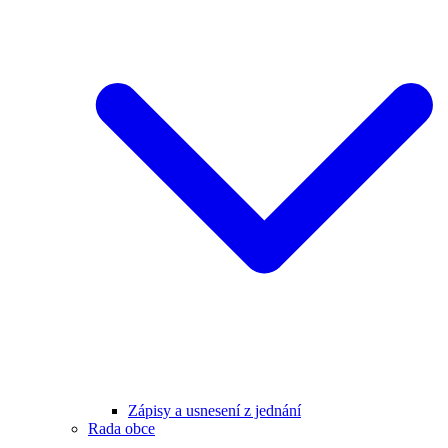
Zápisy a usnesení z jednání
Rada obce