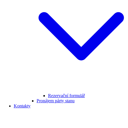
Rezervační formulář
Pronájem párty stanu
Kontakty