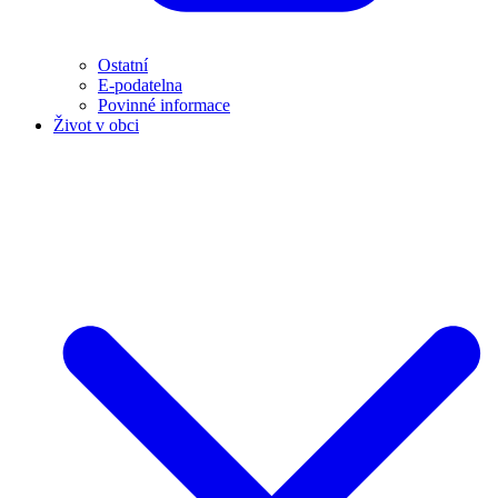
Ostatní
E-podatelna
Povinné informace
Život v obci