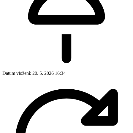
Datum vložení:
20. 5. 2026 16:34