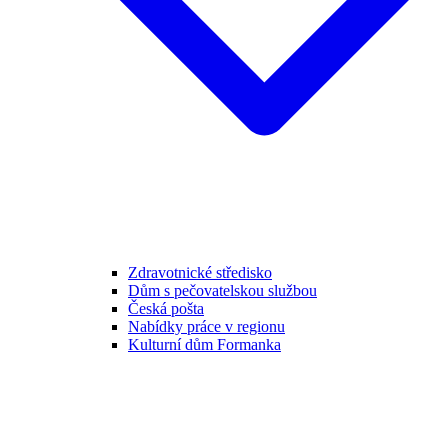
Zdravotnické středisko
Dům s pečovatelskou službou
Česká pošta
Nabídky práce v regionu
Kulturní dům Formanka