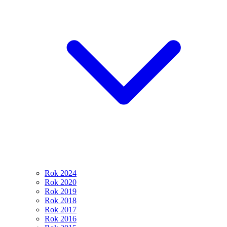
Rok 2024
Rok 2020
Rok 2019
Rok 2018
Rok 2017
Rok 2016