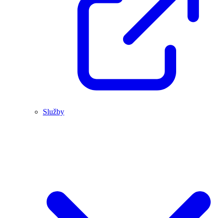
Služby