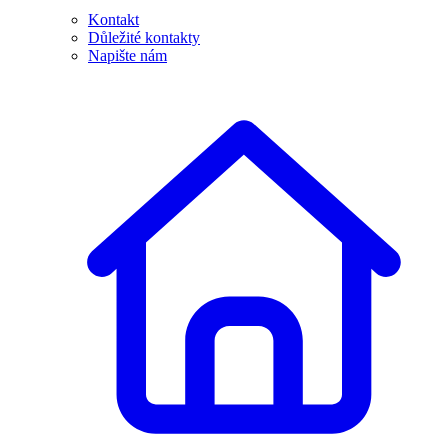
Kontakt
Důležité kontakty
Napište nám