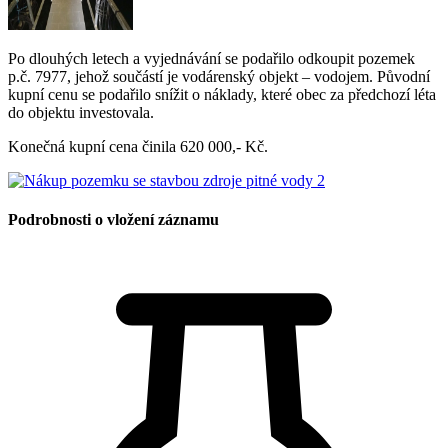
Po dlouhých letech a vyjednávání se podařilo odkoupit pozemek
p.č. 7977, jehož součástí je vodárenský objekt – vodojem. Původní
kupní cenu se podařilo snížit o náklady, které obec za předchozí léta
do objektu investovala.
Konečná kupní cena činila 620 000,- Kč.
Podrobnosti o vložení záznamu