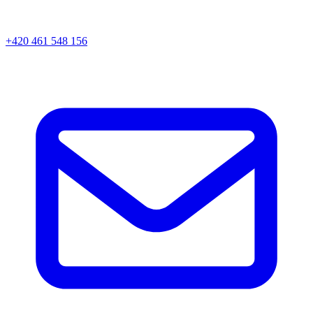
+420 461 548 156