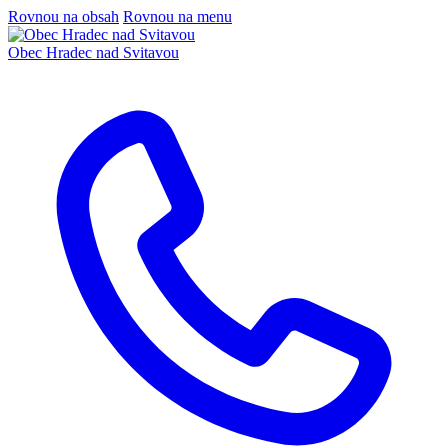
Rovnou na obsah
Rovnou na menu
Obec
Hradec nad Svitavou