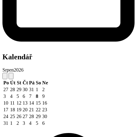
Kalendář
Srpen
2026
Po
Út
St
Čt
Pá
So
Ne
27
28
29
30
31
1
2
3
4
5
6
7
8
9
10
11
12
13
14
15
16
17
18
19
20
21
22
23
24
25
26
27
28
29
30
31
1
2
3
4
5
6