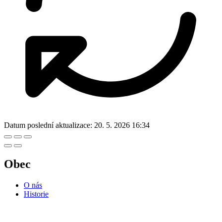
Datum poslední aktualizace:
20. 5. 2026 16:34
Obec
O nás
Historie