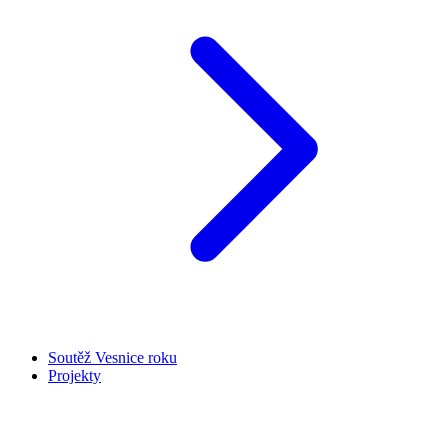
Soutěž Vesnice roku
Projekty