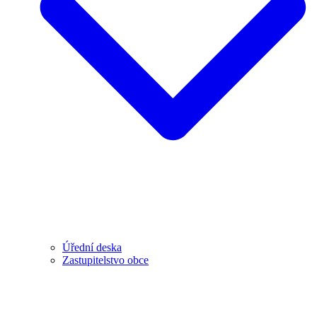
Úřední deska
Zastupitelstvo obce