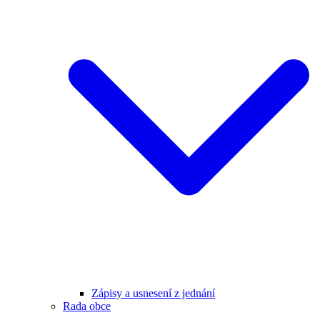
Zápisy a usnesení z jednání
Rada obce