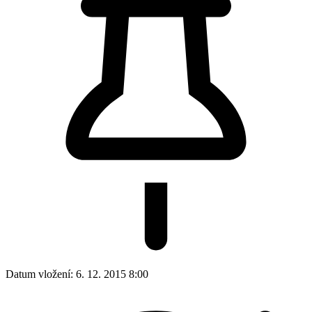
Datum vložení:
6. 12. 2015 8:00