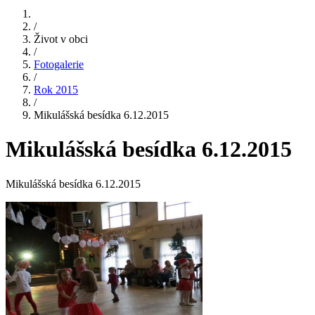
/
Život v obci
/
Fotogalerie
/
Rok 2015
/
Mikulášská besídka 6.12.2015
Mikulášská besídka 6.12.2015
Mikulášská besídka 6.12.2015