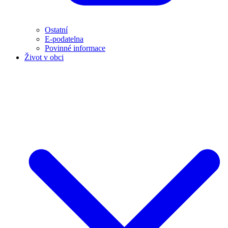
Ostatní
E-podatelna
Povinné informace
Život v obci