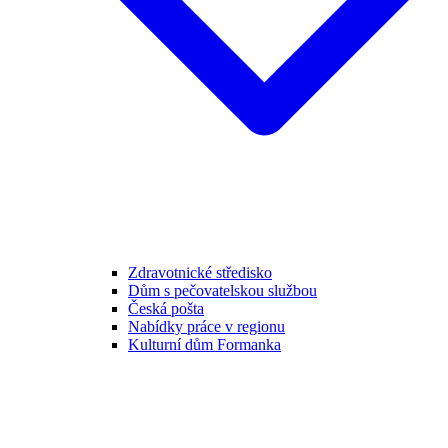
Zdravotnické středisko
Dům s pečovatelskou službou
Česká pošta
Nabídky práce v regionu
Kulturní dům Formanka