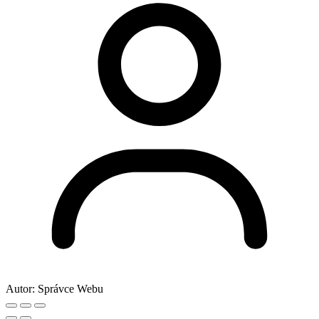
Autor:
Správce Webu