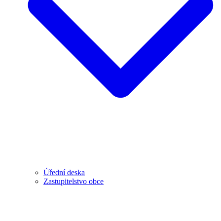
Úřední deska
Zastupitelstvo obce