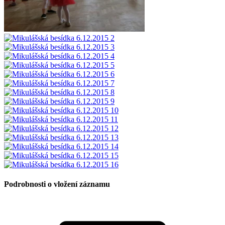
Podrobnosti o vložení záznamu