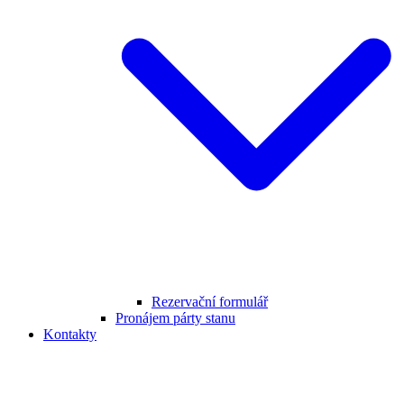
Rezervační formulář
Pronájem párty stanu
Kontakty