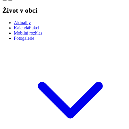
Život v obci
Aktuality
Kalendář akcí
Mobilní rozhlas
Fotogalerie