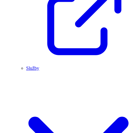
Služby