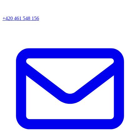
+420 461 548 156