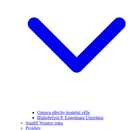
Oprava střechy kostelní věže
Blahořečení P. Engelmara Unzeitiga
Soutěž Vesnice roku
Projekty