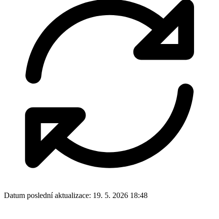
Datum poslední aktualizace:
19. 5. 2026 18:48