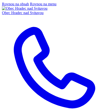
Rovnou na obsah
Rovnou na menu
Obec
Hradec nad Svitavou