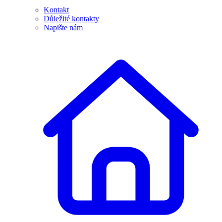
Kontakt
Důležité kontakty
Napište nám