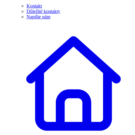
Kontakt
Důležité kontakty
Napište nám