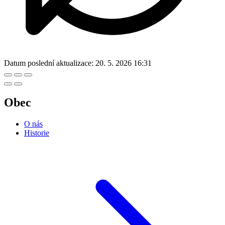
Datum poslední aktualizace:
20. 5. 2026 16:31
Obec
O nás
Historie