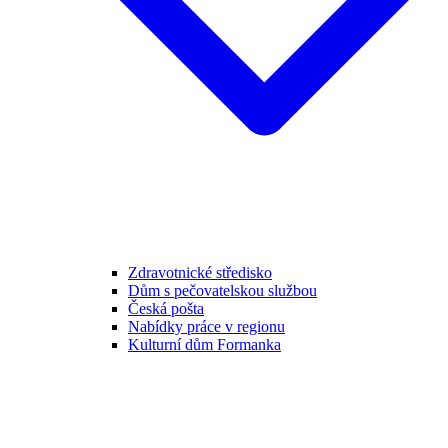
Zdravotnické středisko
Dům s pečovatelskou službou
Česká pošta
Nabídky práce v regionu
Kulturní dům Formanka