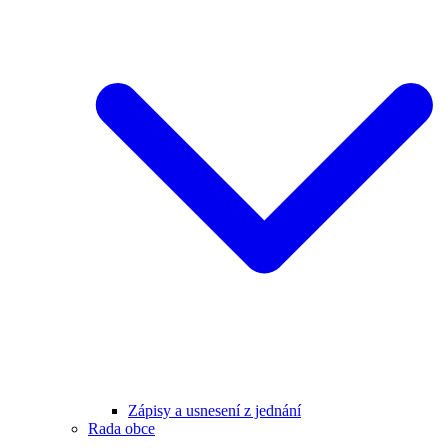
Zápisy a usnesení z jednání
Rada obce