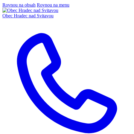
Rovnou na obsah
Rovnou na menu
Obec
Hradec nad Svitavou