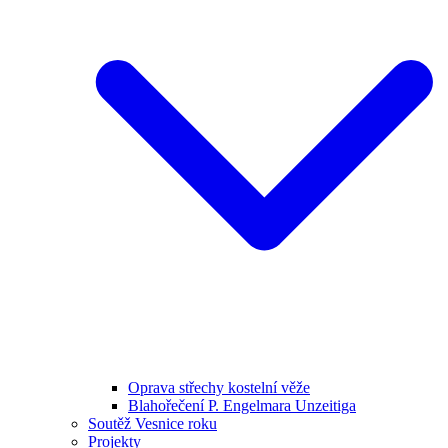
Oprava střechy kostelní věže
Blahořečení P. Engelmara Unzeitiga
Soutěž Vesnice roku
Projekty