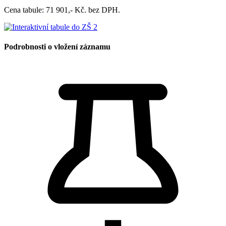
Cena tabule: 71 901,- Kč. bez DPH.
Podrobnosti o vložení záznamu