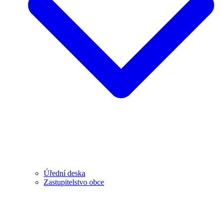
Úřední deska
Zastupitelstvo obce