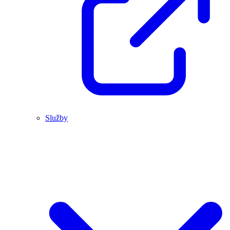
Služby