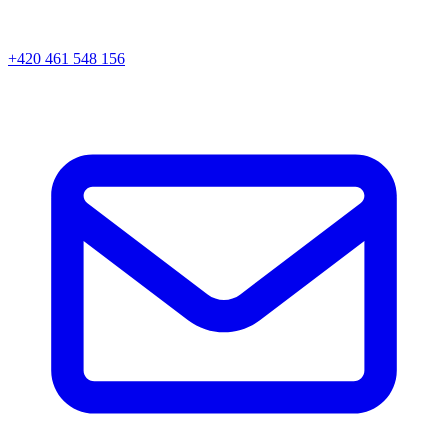
+420 461 548 156