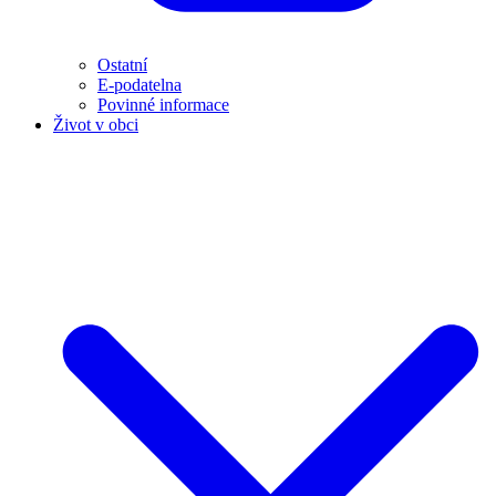
Ostatní
E-podatelna
Povinné informace
Život v obci