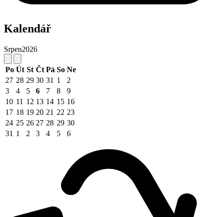
Kalendář
Srpen
2026
Po
Út
St
Čt
Pá
So
Ne
27
28
29
30
31
1
2
3
4
5
6
7
8
9
10
11
12
13
14
15
16
17
18
19
20
21
22
23
24
25
26
27
28
29
30
31
1
2
3
4
5
6