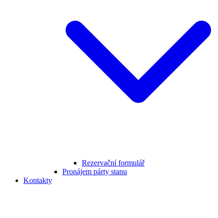
Rezervační formulář
Pronájem párty stanu
Kontakty