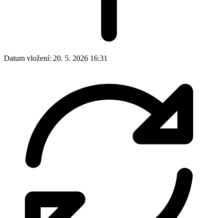
Datum vložení:
20. 5. 2026 16:31