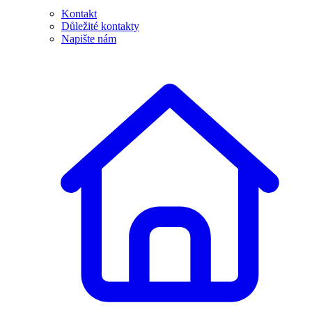
Kontakt
Důležité kontakty
Napište nám