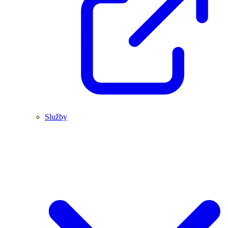
Služby