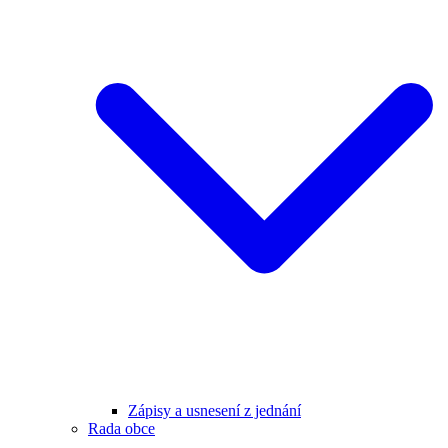
Zápisy a usnesení z jednání
Rada obce