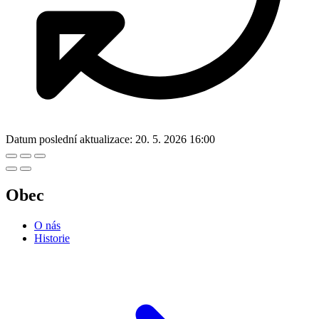
Datum poslední aktualizace:
20. 5. 2026 16:00
Obec
O nás
Historie