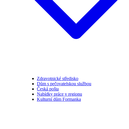
Zdravotnické středisko
Dům s pečovatelskou službou
Česká pošta
Nabídky práce v regionu
Kulturní dům Formanka