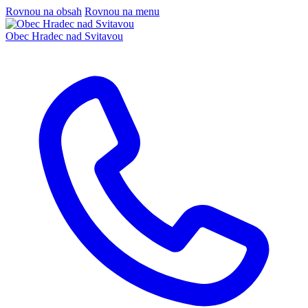
Rovnou na obsah
Rovnou na menu
Obec
Hradec nad Svitavou