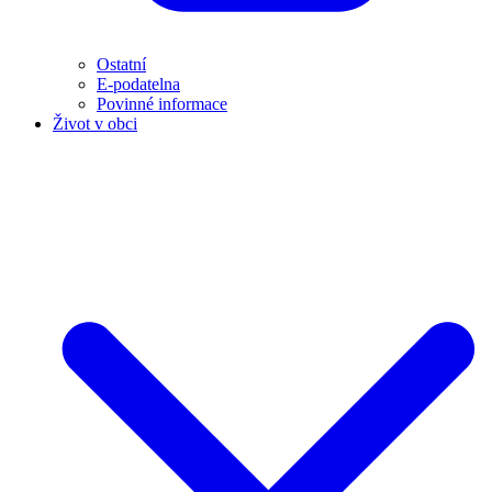
Ostatní
E-podatelna
Povinné informace
Život v obci