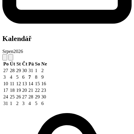
Kalendář
Srpen
2026
Po
Út
St
Čt
Pá
So
Ne
27
28
29
30
31
1
2
3
4
5
6
7
8
9
10
11
12
13
14
15
16
17
18
19
20
21
22
23
24
25
26
27
28
29
30
31
1
2
3
4
5
6