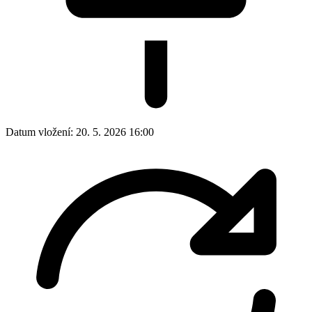
Datum vložení:
20. 5. 2026 16:00