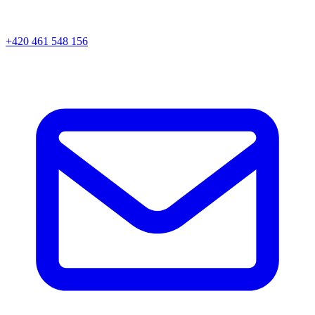
+420 461 548 156