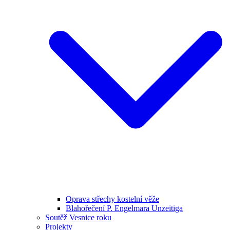
Oprava střechy kostelní věže
Blahořečení P. Engelmara Unzeitiga
Soutěž Vesnice roku
Projekty