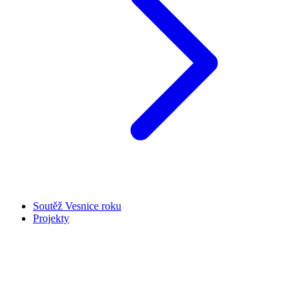
Soutěž Vesnice roku
Projekty