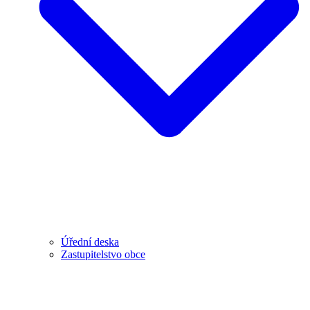
Úřední deska
Zastupitelstvo obce