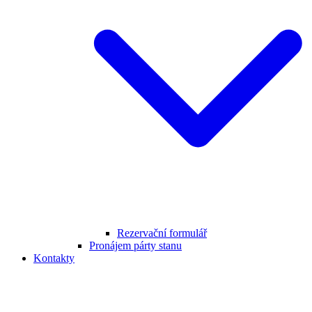
Rezervační formulář
Pronájem párty stanu
Kontakty