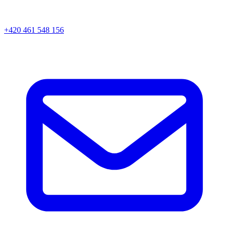
+420 461 548 156