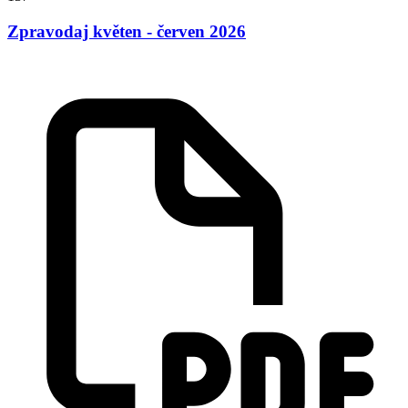
Zpravodaj květen - červen 2026