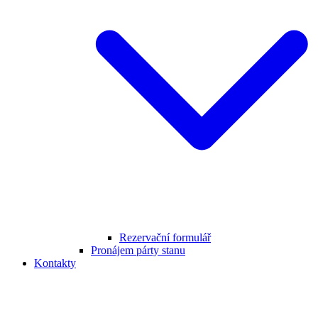
Rezervační formulář
Pronájem párty stanu
Kontakty