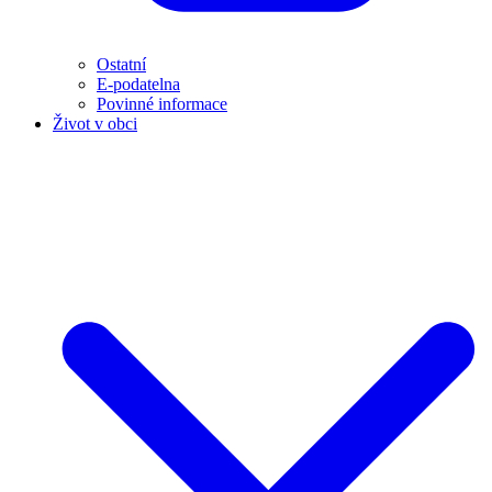
Ostatní
E-podatelna
Povinné informace
Život v obci