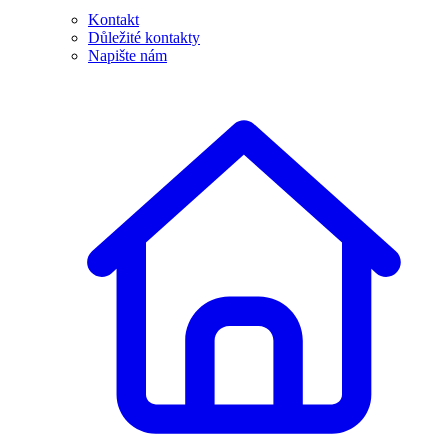
Kontakt
Důležité kontakty
Napište nám