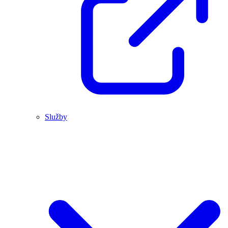
Služby