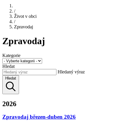
/
Život v obci
/
Zpravodaj
Zpravodaj
Kategorie
Hledat
Hledaný výraz
Hledat
2026
Zpravodaj březen-duben 2026