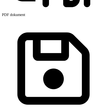
PDF dokument