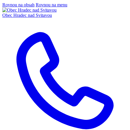
Rovnou na obsah
Rovnou na menu
Obec
Hradec nad Svitavou