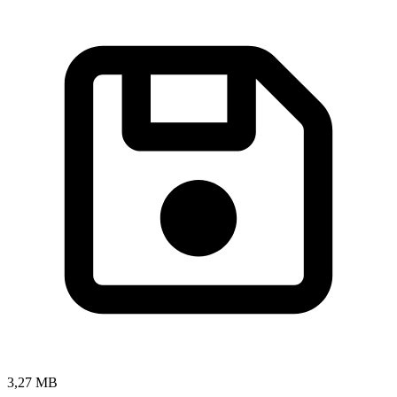
3,27 MB