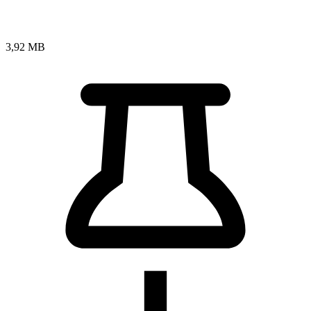
3,92 MB