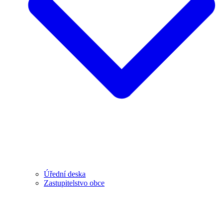
Úřední deska
Zastupitelstvo obce