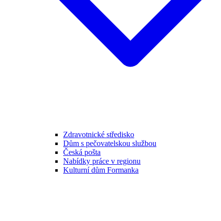
Zdravotnické středisko
Dům s pečovatelskou službou
Česká pošta
Nabídky práce v regionu
Kulturní dům Formanka