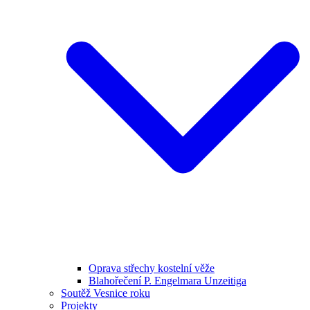
Oprava střechy kostelní věže
Blahořečení P. Engelmara Unzeitiga
Soutěž Vesnice roku
Projekty