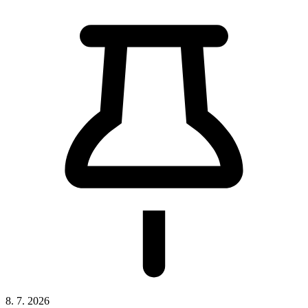
8. 7. 2026