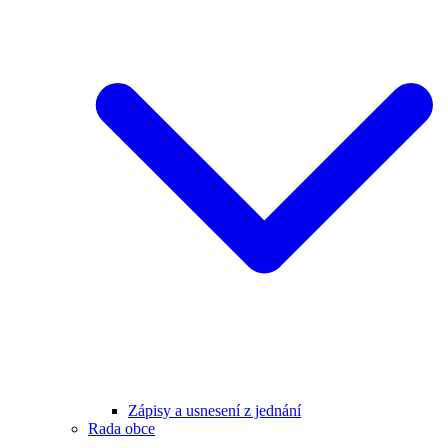
Zápisy a usnesení z jednání
Rada obce