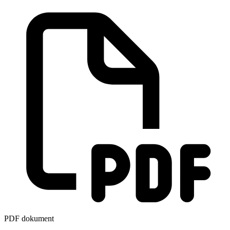
PDF dokument