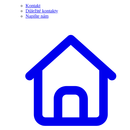
Kontakt
Důležité kontakty
Napište nám