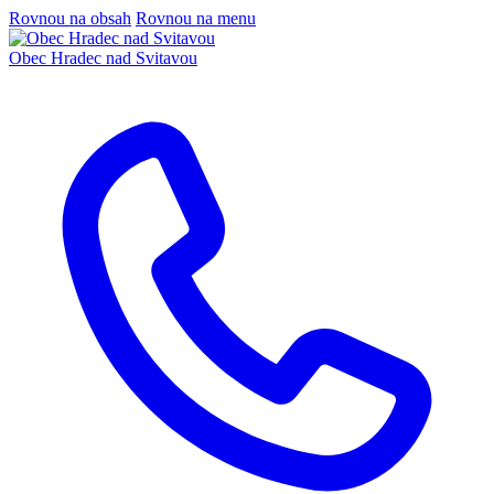
Rovnou na obsah
Rovnou na menu
Obec
Hradec nad Svitavou