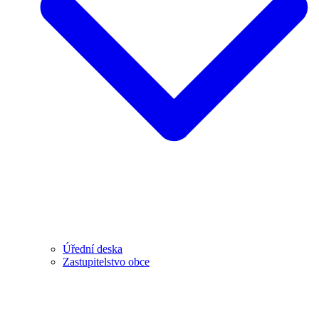
Úřední deska
Zastupitelstvo obce