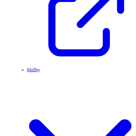
Služby