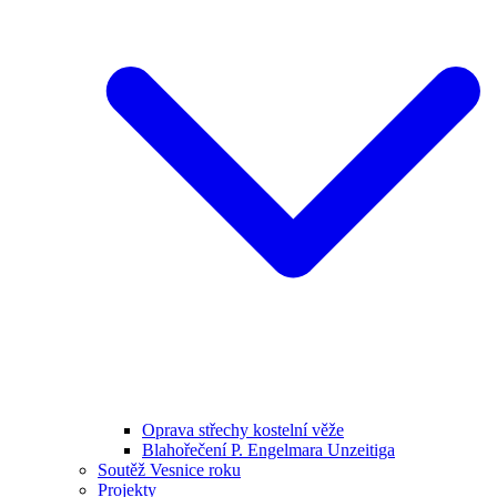
Oprava střechy kostelní věže
Blahořečení P. Engelmara Unzeitiga
Soutěž Vesnice roku
Projekty