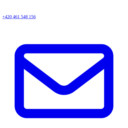
+420 461 548 156