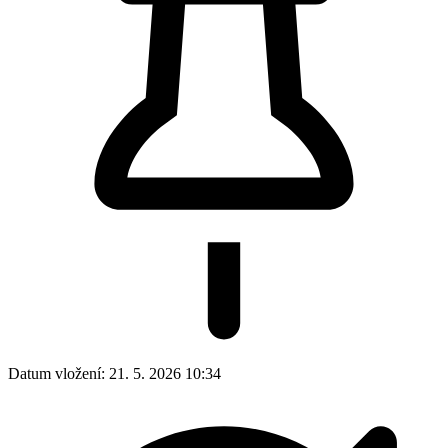
Datum vložení:
21. 5. 2026 10:34