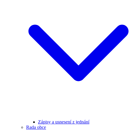
Zápisy a usnesení z jednání
Rada obce