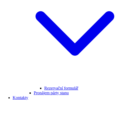
Rezervační formulář
Pronájem párty stanu
Kontakty