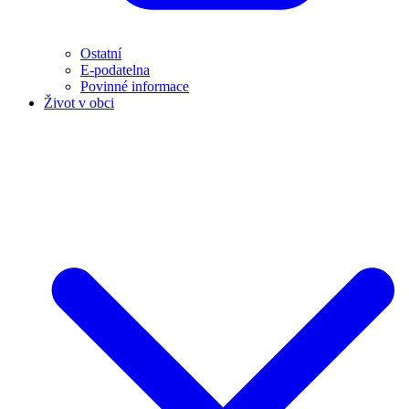
Ostatní
E-podatelna
Povinné informace
Život v obci