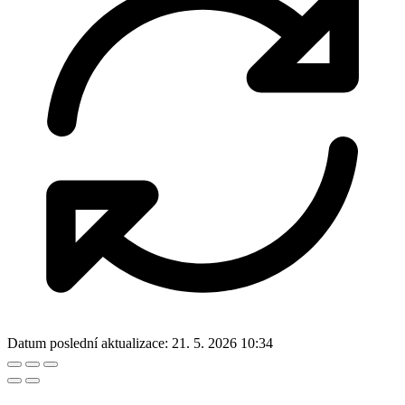
Datum poslední aktualizace:
21. 5. 2026 10:34