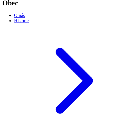
Obec
O nás
Historie