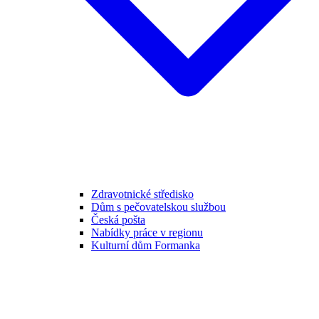
Zdravotnické středisko
Dům s pečovatelskou službou
Česká pošta
Nabídky práce v regionu
Kulturní dům Formanka