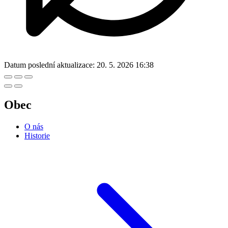
Datum poslední aktualizace:
20. 5. 2026 16:38
Obec
O nás
Historie