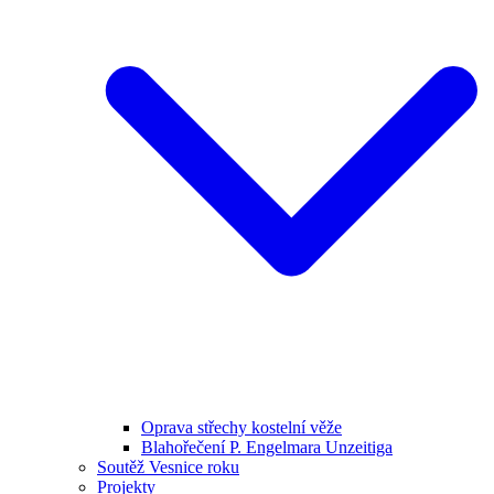
Oprava střechy kostelní věže
Blahořečení P. Engelmara Unzeitiga
Soutěž Vesnice roku
Projekty