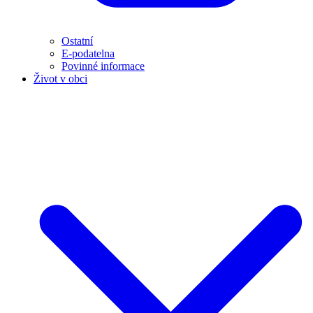
Ostatní
E-podatelna
Povinné informace
Život v obci