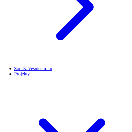
Soutěž Vesnice roku
Projekty