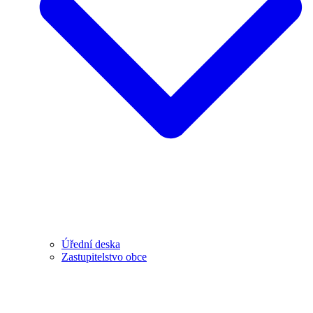
Úřední deska
Zastupitelstvo obce