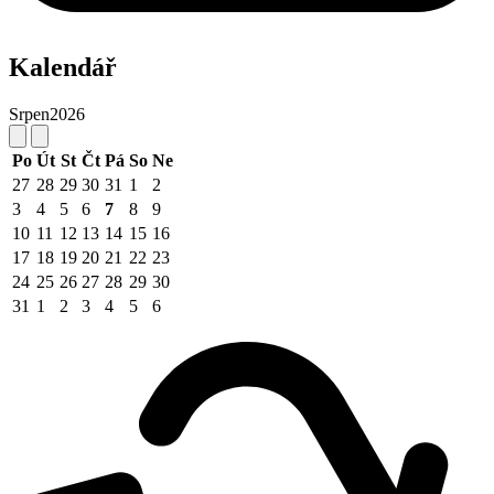
Kalendář
Srpen
2026
Po
Út
St
Čt
Pá
So
Ne
27
28
29
30
31
1
2
3
4
5
6
7
8
9
10
11
12
13
14
15
16
17
18
19
20
21
22
23
24
25
26
27
28
29
30
31
1
2
3
4
5
6