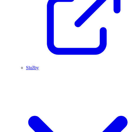
Služby