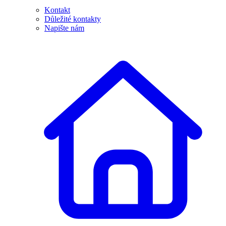
Kontakt
Důležité kontakty
Napište nám