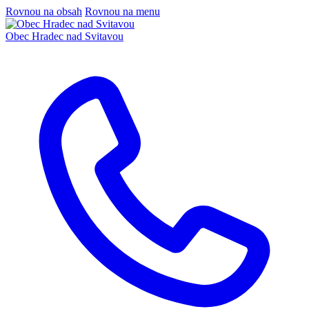
Rovnou na obsah
Rovnou na menu
Obec
Hradec nad Svitavou