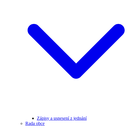
Zápisy a usnesení z jednání
Rada obce