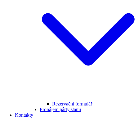
Rezervační formulář
Pronájem párty stanu
Kontakty