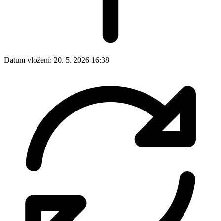
Datum vložení:
20. 5. 2026 16:38