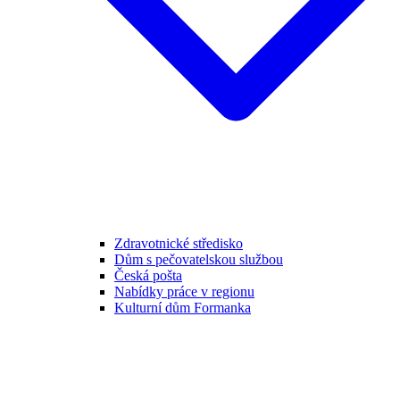
Zdravotnické středisko
Dům s pečovatelskou službou
Česká pošta
Nabídky práce v regionu
Kulturní dům Formanka