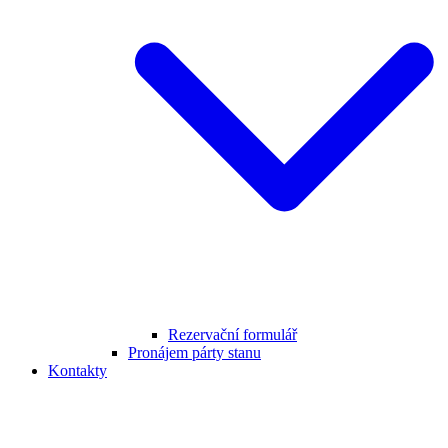
Rezervační formulář
Pronájem párty stanu
Kontakty