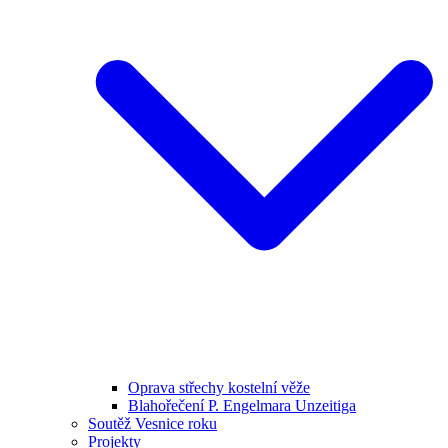
Oprava střechy kostelní věže
Blahořečení P. Engelmara Unzeitiga
Soutěž Vesnice roku
Projekty