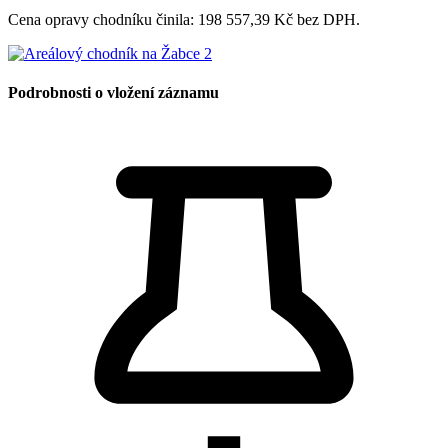
Cena opravy chodníku činila: 198 557,39 Kč bez DPH.
Podrobnosti o vložení záznamu