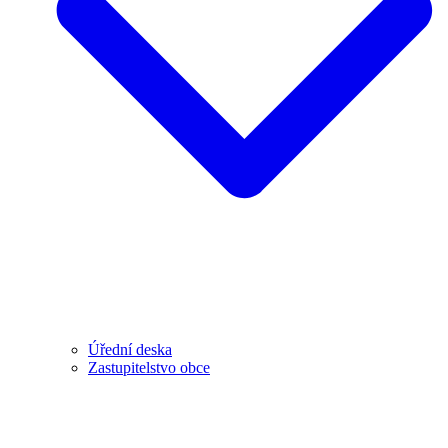
Úřední deska
Zastupitelstvo obce