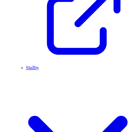
Služby