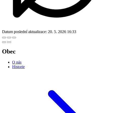
Datum poslední aktualizace:
20. 5. 2026 16:33
Obec
O nás
Historie