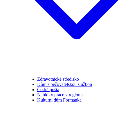
Zdravotnické středisko
Dům s pečovatelskou službou
Česká pošta
Nabídky práce v regionu
Kulturní dům Formanka