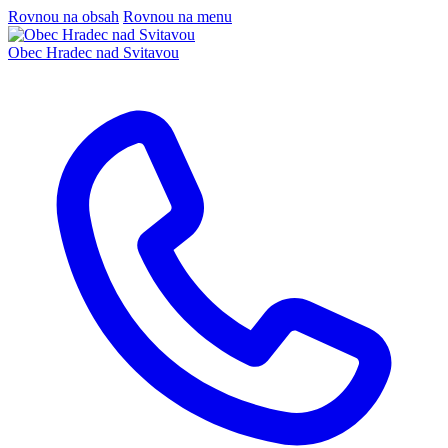
Rovnou na obsah
Rovnou na menu
Obec
Hradec nad Svitavou