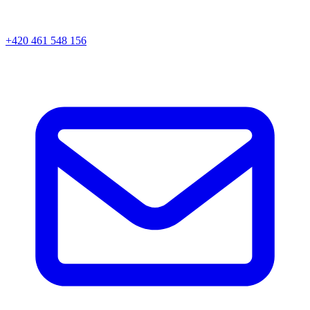
+420 461 548 156