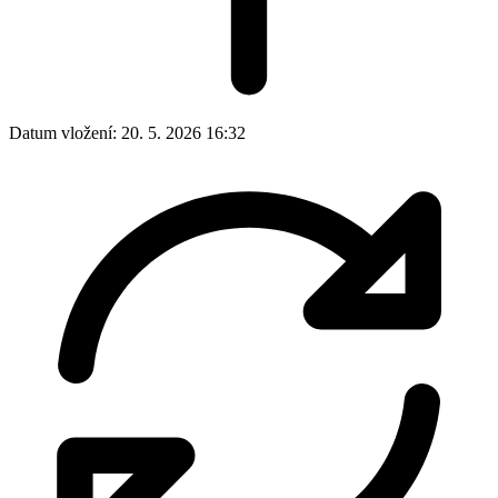
Datum vložení:
20. 5. 2026 16:32