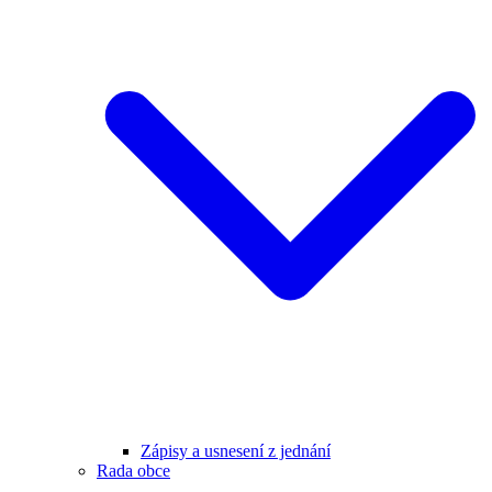
Zápisy a usnesení z jednání
Rada obce