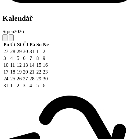
Kalendář
Srpen
2026
Po
Út
St
Čt
Pá
So
Ne
27
28
29
30
31
1
2
3
4
5
6
7
8
9
10
11
12
13
14
15
16
17
18
19
20
21
22
23
24
25
26
27
28
29
30
31
1
2
3
4
5
6