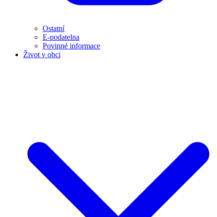
Ostatní
E-podatelna
Povinné informace
Život v obci