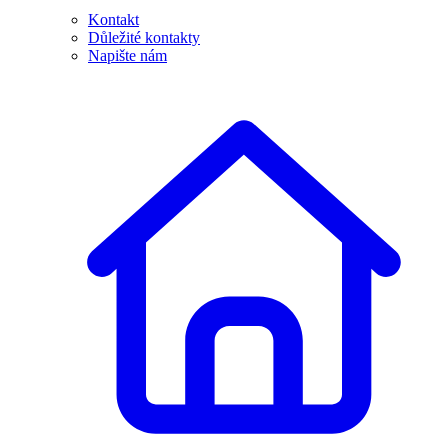
Kontakt
Důležité kontakty
Napište nám