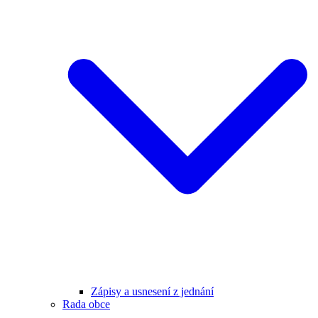
Zápisy a usnesení z jednání
Rada obce