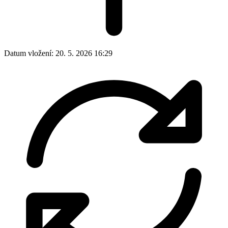
Datum vložení:
20. 5. 2026 16:29