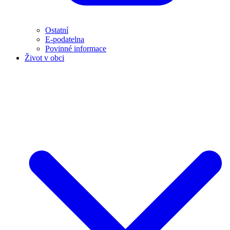
Ostatní
E-podatelna
Povinné informace
Život v obci