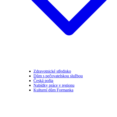
Zdravotnické středisko
Dům s pečovatelskou službou
Česká pošta
Nabídky práce v regionu
Kulturní dům Formanka