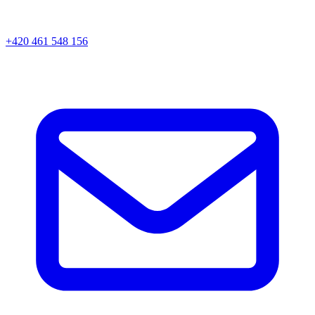
+420 461 548 156