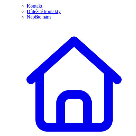
Kontakt
Důležité kontakty
Napište nám