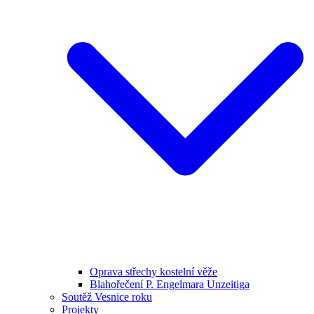
Oprava střechy kostelní věže
Blahořečení P. Engelmara Unzeitiga
Soutěž Vesnice roku
Projekty