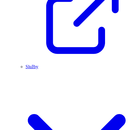
Služby