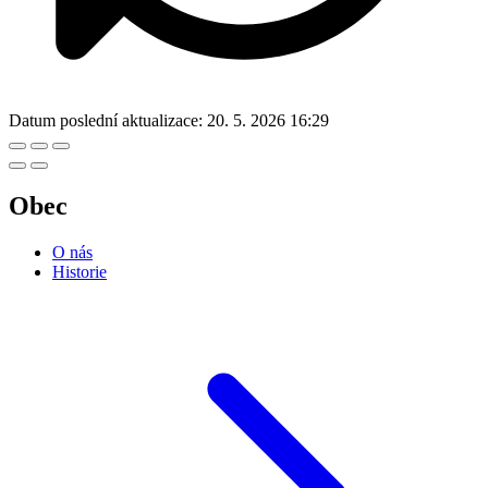
Datum poslední aktualizace:
20. 5. 2026 16:29
Obec
O nás
Historie