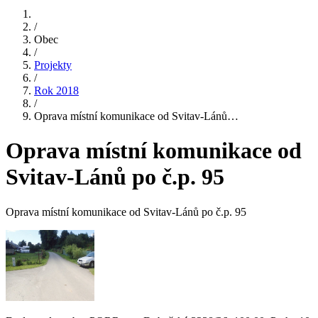
/
Obec
/
Projekty
/
Rok 2018
/
Oprava místní komunikace od Svitav-Lánů…
Oprava místní komunikace od
Svitav-Lánů po č.p. 95
Oprava místní komunikace od Svitav-Lánů po č.p. 95