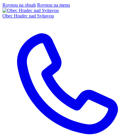
Rovnou na obsah
Rovnou na menu
Obec
Hradec nad Svitavou