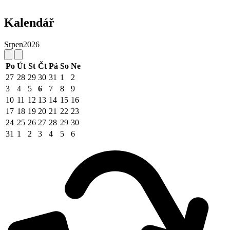
Kalendář
Srpen
2026
Po
Út
St
Čt
Pá
So
Ne
27
28
29
30
31
1
2
3
4
5
6
7
8
9
10
11
12
13
14
15
16
17
18
19
20
21
22
23
24
25
26
27
28
29
30
31
1
2
3
4
5
6