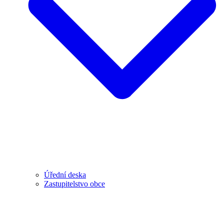
Úřední deska
Zastupitelstvo obce