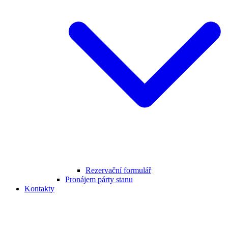
Rezervační formulář
Pronájem párty stanu
Kontakty