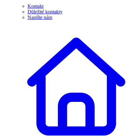
Kontakt
Důležité kontakty
Napište nám