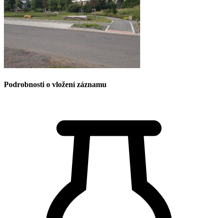
Podrobnosti o vložení záznamu