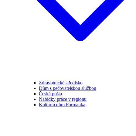
Zdravotnické středisko
Dům s pečovatelskou službou
Česká pošta
Nabídky práce v regionu
Kulturní dům Formanka