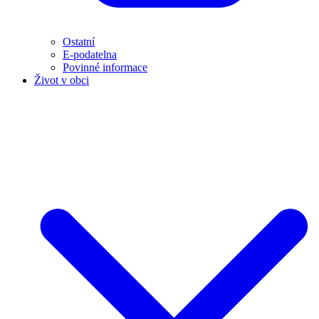
Ostatní
E-podatelna
Povinné informace
Život v obci