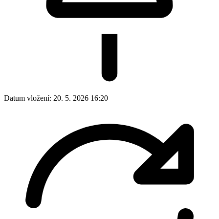
Datum vložení:
20. 5. 2026 16:20