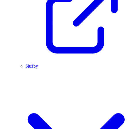
Služby