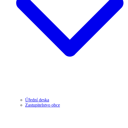
Úřední deska
Zastupitelstvo obce