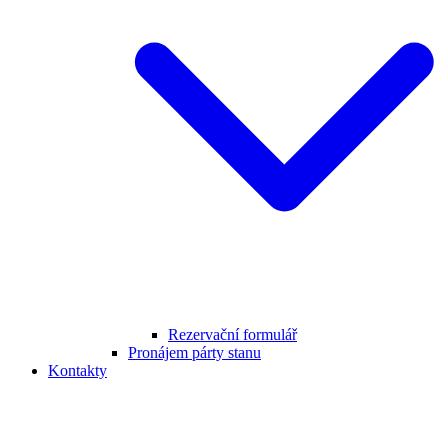
Rezervační formulář
Pronájem párty stanu
Kontakty