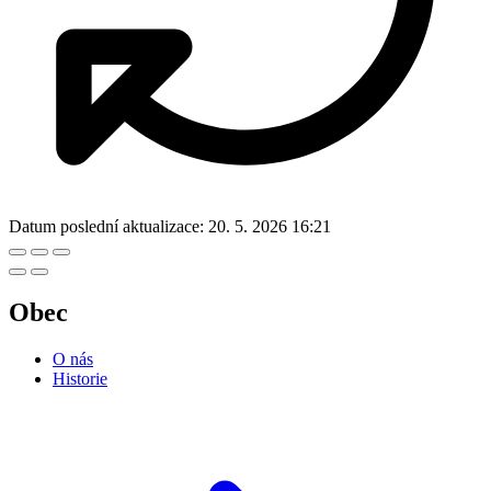
Datum poslední aktualizace:
20. 5. 2026 16:21
Obec
O nás
Historie