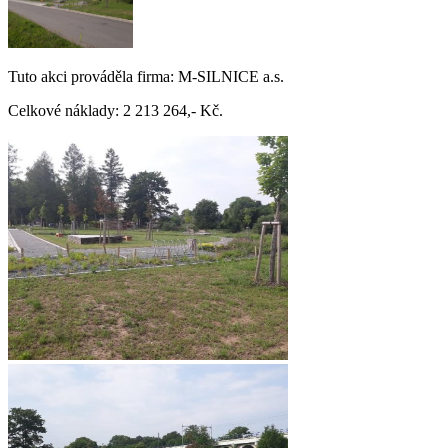
Tuto akci prováděla firma: M-SILNICE a.s.
Celkové náklady: 2 213 264,- Kč.