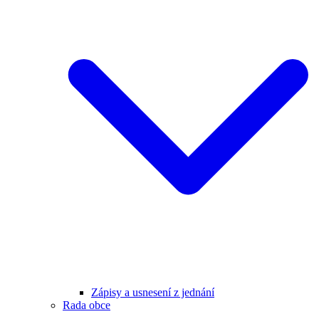
Zápisy a usnesení z jednání
Rada obce