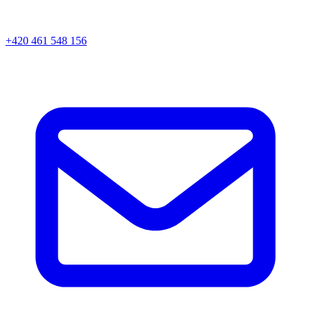
+420 461 548 156