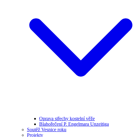
Oprava střechy kostelní věže
Blahořečení P. Engelmara Unzeitiga
Soutěž Vesnice roku
Projekty