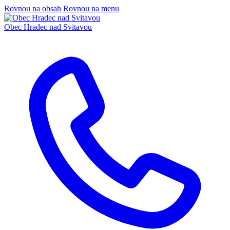
Rovnou na obsah
Rovnou na menu
Obec
Hradec nad Svitavou