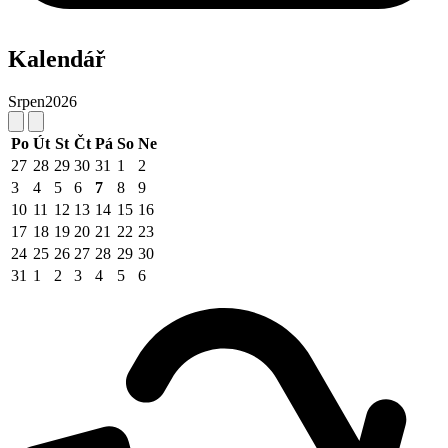
Kalendář
Srpen
2026
Po
Út
St
Čt
Pá
So
Ne
27
28
29
30
31
1
2
3
4
5
6
7
8
9
10
11
12
13
14
15
16
17
18
19
20
21
22
23
24
25
26
27
28
29
30
31
1
2
3
4
5
6