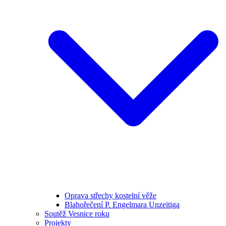
Oprava střechy kostelní věže
Blahořečení P. Engelmara Unzeitiga
Soutěž Vesnice roku
Projekty