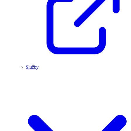
Služby