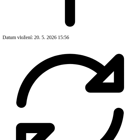
Datum vložení:
20. 5. 2026 15:56