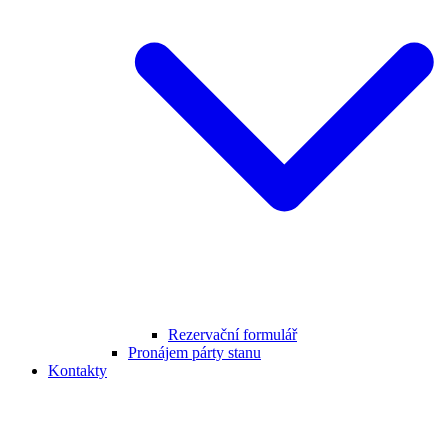
Rezervační formulář
Pronájem párty stanu
Kontakty