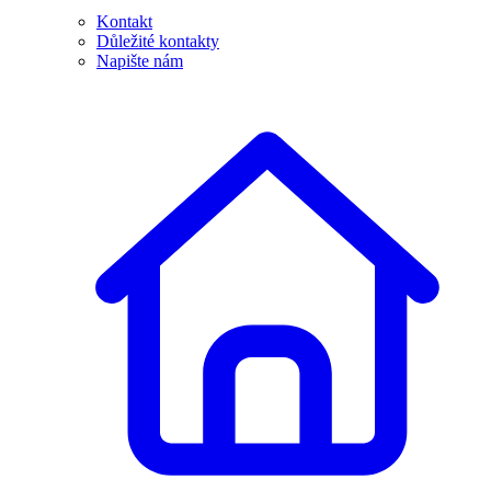
Kontakt
Důležité kontakty
Napište nám