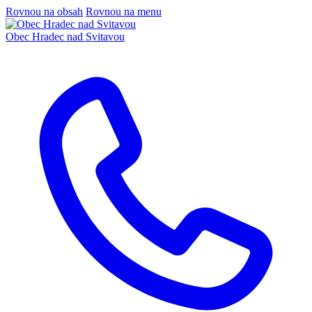
Rovnou na obsah
Rovnou na menu
Obec
Hradec nad Svitavou