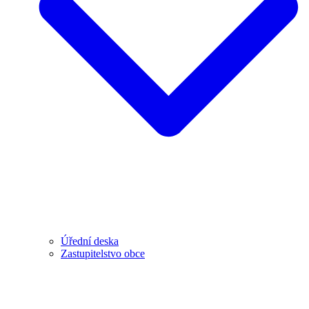
Úřední deska
Zastupitelstvo obce