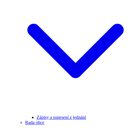
Zápisy a usnesení z jednání
Rada obce