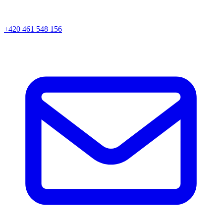
+420 461 548 156