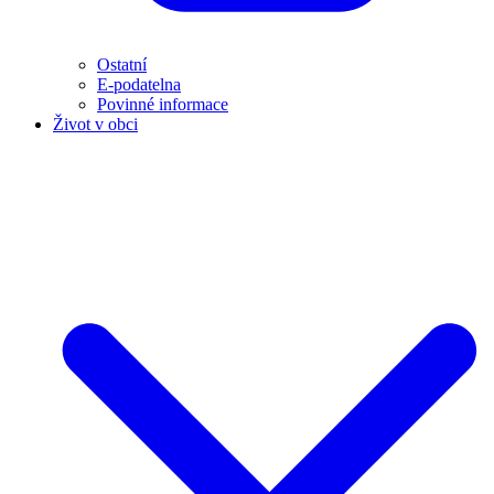
Ostatní
E-podatelna
Povinné informace
Život v obci