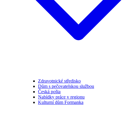
Zdravotnické středisko
Dům s pečovatelskou službou
Česká pošta
Nabídky práce v regionu
Kulturní dům Formanka