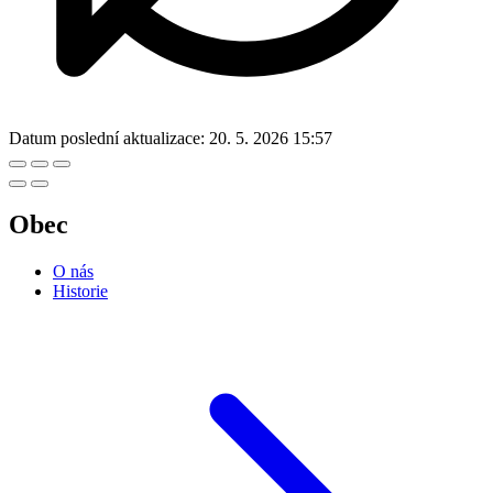
Datum poslední aktualizace:
20. 5. 2026 15:57
Obec
O nás
Historie