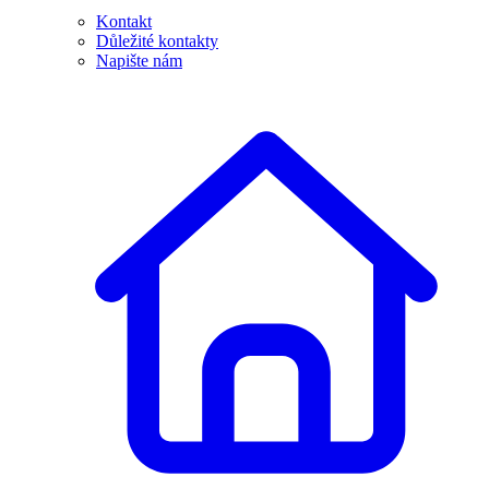
Kontakt
Důležité kontakty
Napište nám