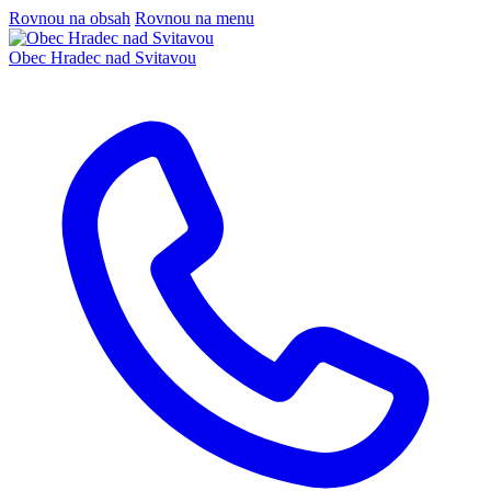
Rovnou na obsah
Rovnou na menu
Obec
Hradec nad Svitavou