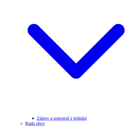
Zápisy a usnesení z jednání
Rada obce