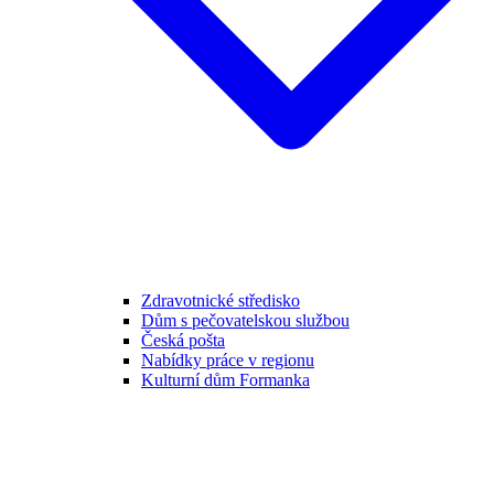
Zdravotnické středisko
Dům s pečovatelskou službou
Česká pošta
Nabídky práce v regionu
Kulturní dům Formanka