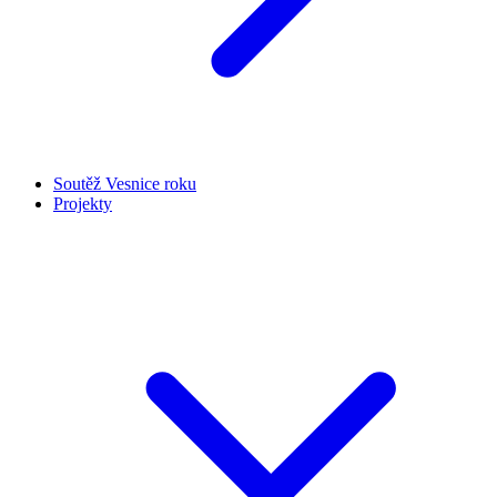
Soutěž Vesnice roku
Projekty