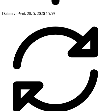
Datum vložení:
20. 5. 2026 15:59