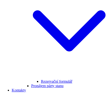
Rezervační formulář
Pronájem párty stanu
Kontakty