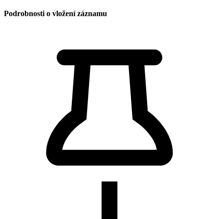
Podrobnosti o vložení záznamu