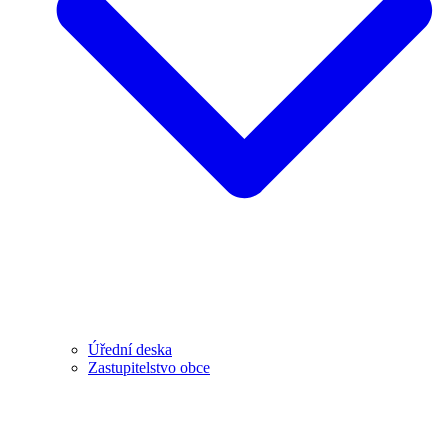
Úřední deska
Zastupitelstvo obce