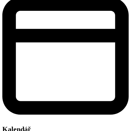
Kalendář