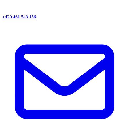
+420 461 548 156