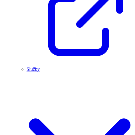
Služby