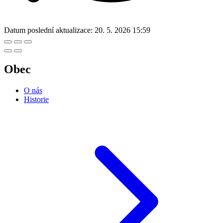
Datum poslední aktualizace:
20. 5. 2026 15:59
Obec
O nás
Historie