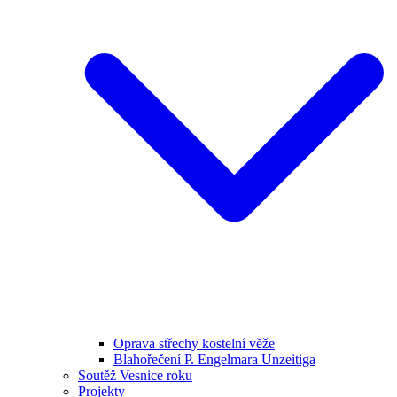
Oprava střechy kostelní věže
Blahořečení P. Engelmara Unzeitiga
Soutěž Vesnice roku
Projekty