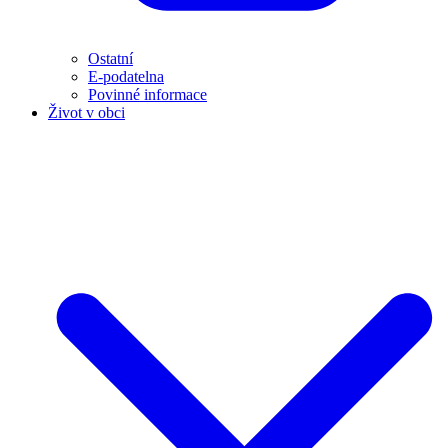
Ostatní
E-podatelna
Povinné informace
Život v obci