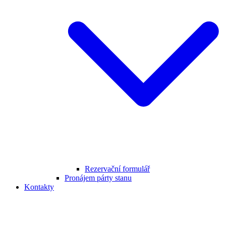
Rezervační formulář
Pronájem párty stanu
Kontakty