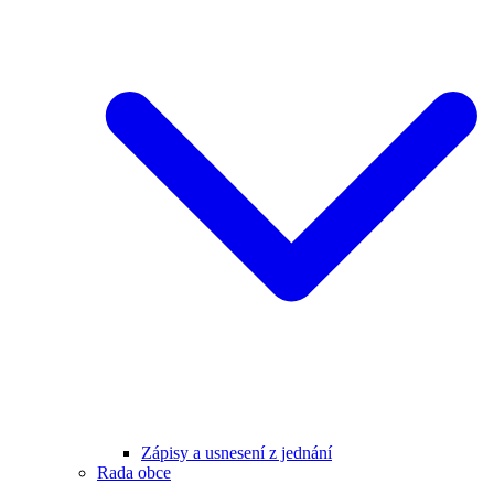
Zápisy a usnesení z jednání
Rada obce