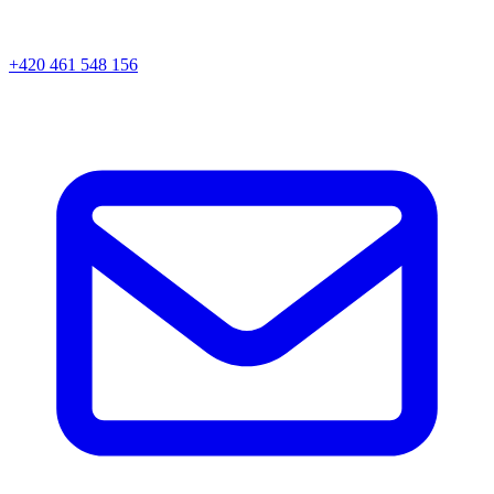
+420 461 548 156