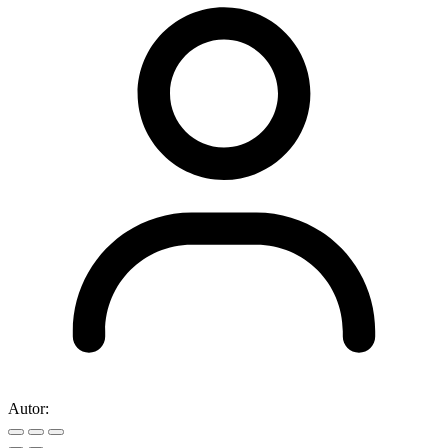
Autor: