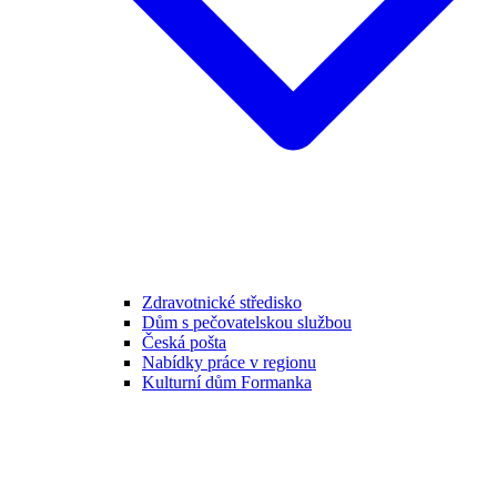
Zdravotnické středisko
Dům s pečovatelskou službou
Česká pošta
Nabídky práce v regionu
Kulturní dům Formanka