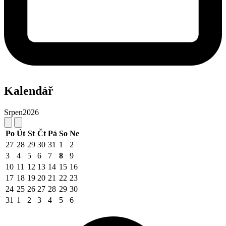
Kalendář
Srpen
2026
Po
Út
St
Čt
Pá
So
Ne
27
28
29
30
31
1
2
3
4
5
6
7
8
9
10
11
12
13
14
15
16
17
18
19
20
21
22
23
24
25
26
27
28
29
30
31
1
2
3
4
5
6