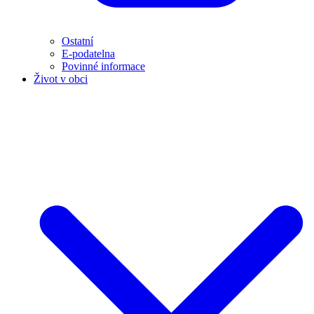
Ostatní
E-podatelna
Povinné informace
Život v obci