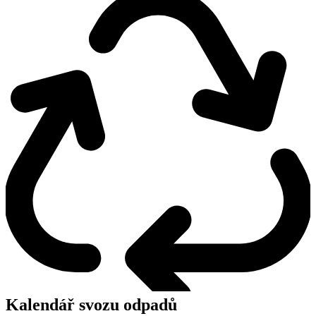
Kalendář svozu odpadů