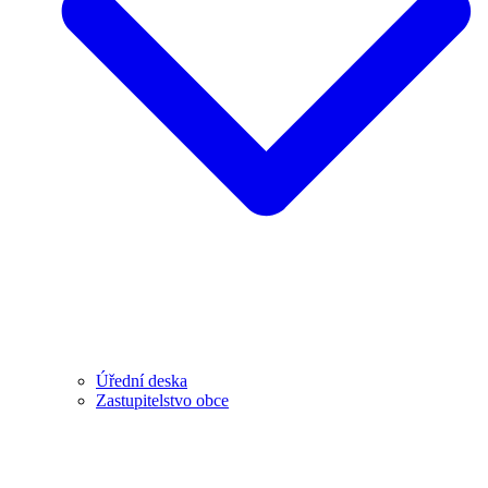
Úřední deska
Zastupitelstvo obce