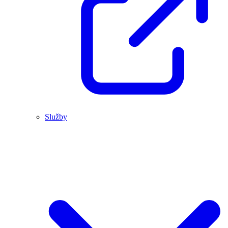
Služby