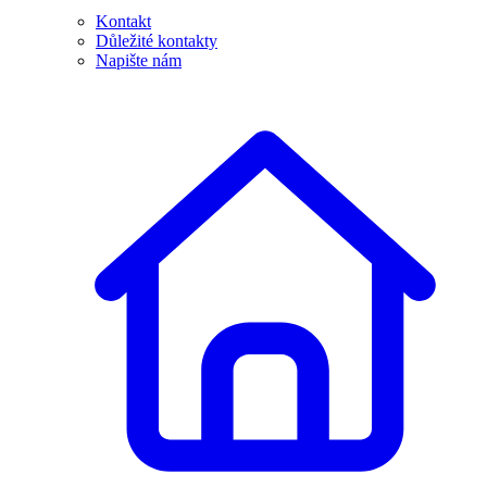
Kontakt
Důležité kontakty
Napište nám