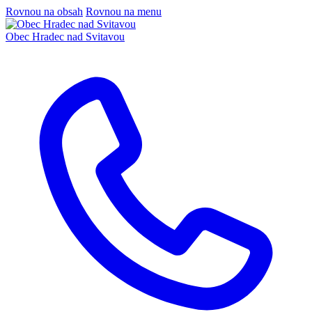
Rovnou na obsah
Rovnou na menu
Obec
Hradec nad Svitavou