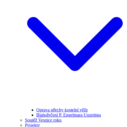
Oprava střechy kostelní věže
Blahořečení P. Engelmara Unzeitiga
Soutěž Vesnice roku
Projekty