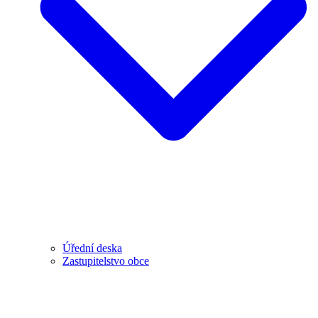
Úřední deska
Zastupitelstvo obce