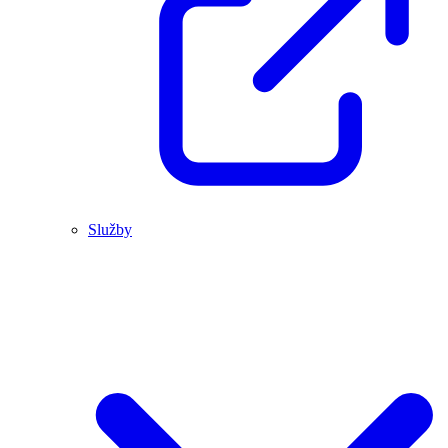
Služby