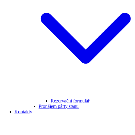
Rezervační formulář
Pronájem párty stanu
Kontakty