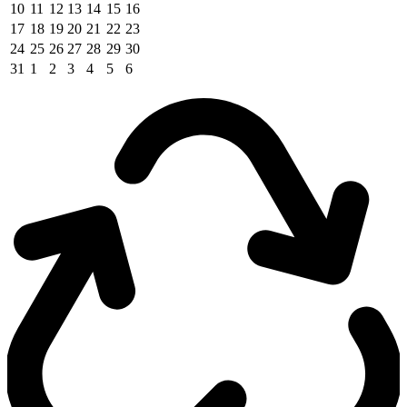
10
11
12
13
14
15
16
17
18
19
20
21
22
23
24
25
26
27
28
29
30
31
1
2
3
4
5
6