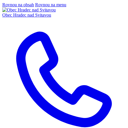
Rovnou na obsah
Rovnou na menu
Obec
Hradec nad Svitavou