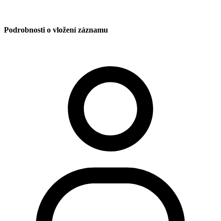
Podrobnosti o vložení záznamu