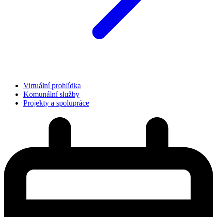
Virtuální prohlídka
Komunální služby
Projekty a spolupráce