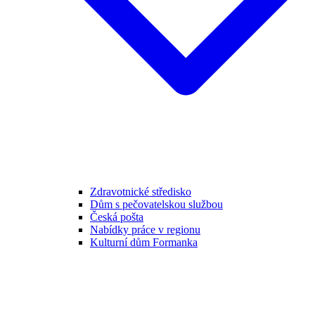
Zdravotnické středisko
Dům s pečovatelskou službou
Česká pošta
Nabídky práce v regionu
Kulturní dům Formanka