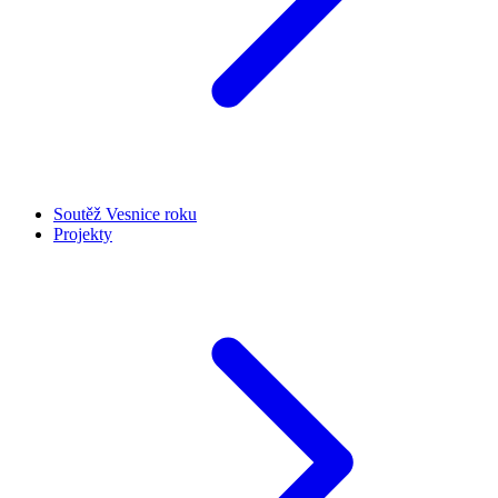
Soutěž Vesnice roku
Projekty