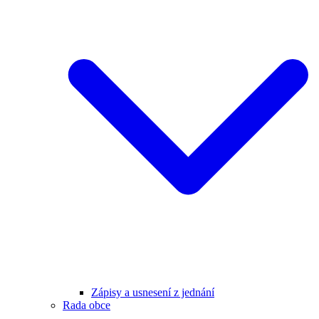
Zápisy a usnesení z jednání
Rada obce