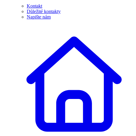
Kontakt
Důležité kontakty
Napište nám