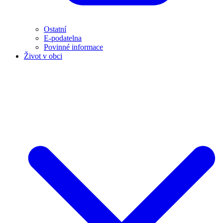
Ostatní
E-podatelna
Povinné informace
Život v obci