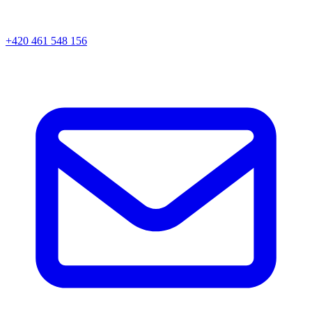
+420 461 548 156