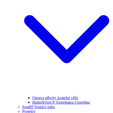
Oprava střechy kostelní věže
Blahořečení P. Engelmara Unzeitiga
Soutěž Vesnice roku
Projekty