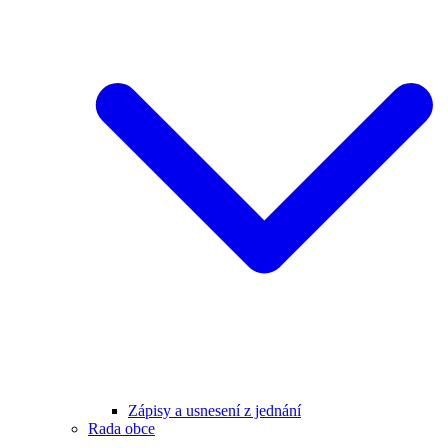
Zápisy a usnesení z jednání
Rada obce