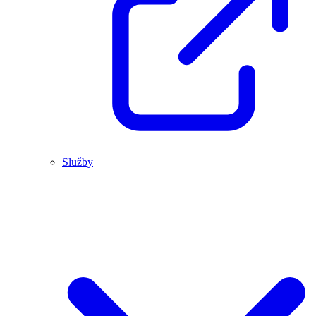
Služby