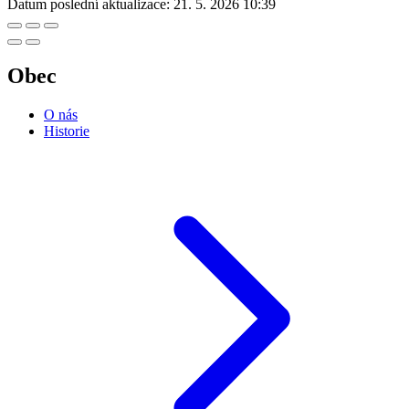
Datum poslední aktualizace:
21. 5. 2026 10:39
Obec
O nás
Historie