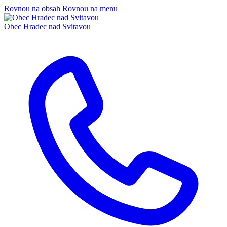
Rovnou na obsah
Rovnou na menu
Obec
Hradec nad Svitavou