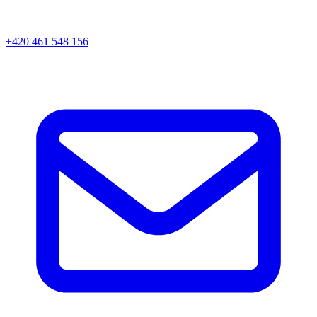
+420 461 548 156