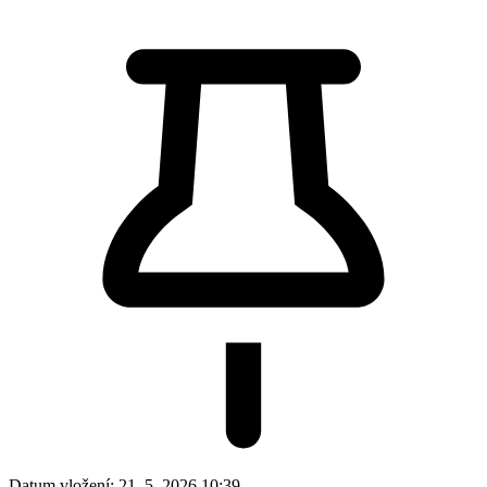
Datum vložení:
21. 5. 2026 10:39