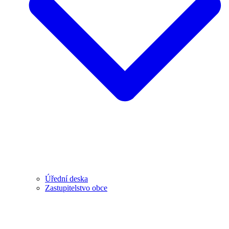
Úřední deska
Zastupitelstvo obce