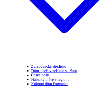
Zdravotnické středisko
Dům s pečovatelskou službou
Česká pošta
Nabídky práce v regionu
Kulturní dům Formanka