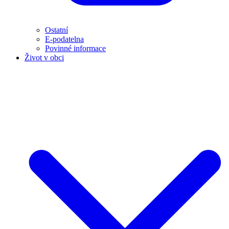
Ostatní
E-podatelna
Povinné informace
Život v obci