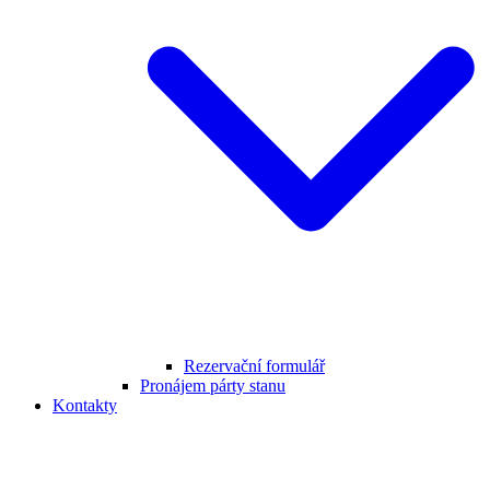
Rezervační formulář
Pronájem párty stanu
Kontakty