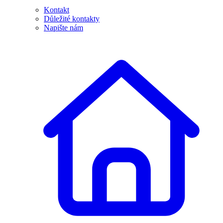
Kontakt
Důležité kontakty
Napište nám